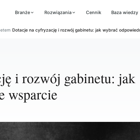
Branże
Rozwiązania
Cennik
Baza wiedzy
inetem
/
Dotacje na cyfryzację i rozwój gabinetu: jak wybrać odpowied
ję i rozwój gabinetu: jak
e wsparcie