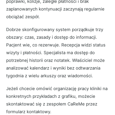
poprawki, kolizje, zaległe płatności i brak
zaplanowanych kontynuacji zaczynają regularnie
obciążać zespół.
Dobrze skonfigurowany system porządkuje trzy
obszary: czas, zasady i dostęp do informacji.
Pacjent wie, co rezerwuje. Recepcja widzi status
wizyty i płatności. Specjalista ma dostęp do
potrzebnej historii oraz notatek. Właściciel może
analizować kalendarz i wyniki bez odtwarzania
tygodnia z wielu arkuszy oraz wiadomości.
Jeżeli chcecie omówić organizację pracy kliniki na
konkretnych przykładach z grafiku, możecie
skontaktować się z zespołem CaReMe przez
formularz kontaktowy.