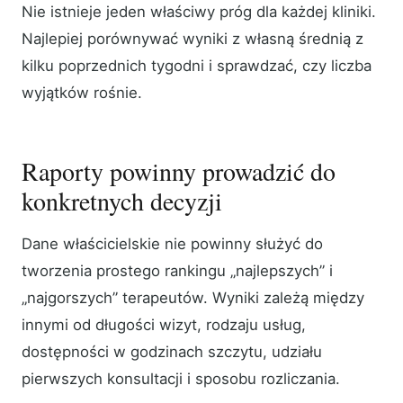
Nie istnieje jeden właściwy próg dla każdej kliniki.
Najlepiej porównywać wyniki z własną średnią z
kilku poprzednich tygodni i sprawdzać, czy liczba
wyjątków rośnie.
Raporty powinny prowadzić do
konkretnych decyzji
Dane właścicielskie nie powinny służyć do
tworzenia prostego rankingu „najlepszych” i
„najgorszych” terapeutów. Wyniki zależą między
innymi od długości wizyt, rodzaju usług,
dostępności w godzinach szczytu, udziału
pierwszych konsultacji i sposobu rozliczania.