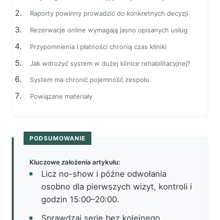
Raporty powinny prowadzić do konkretnych decyzji
Rezerwacje online wymagają jasno opisanych usług
Przypomnienia i płatności chronią czas kliniki
Jak wdrożyć system w dużej klinice rehabilitacyjnej?
System ma chronić pojemność zespołu
Powiązane materiały
PODSUMOWANIE
Kluczowe założenia artykułu:
Licz no-show i późne odwołania
osobno dla pierwszych wizyt, kontroli i
godzin 15:00–20:00.
Sprawdzaj serie bez kolejnego