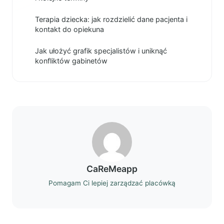
Terapia dziecka: jak rozdzielić dane pacjenta i
kontakt do opiekuna
Jak ułożyć grafik specjalistów i uniknąć
konfliktów gabinetów
CaReMeapp
Pomagam Ci lepiej zarządzać placówką