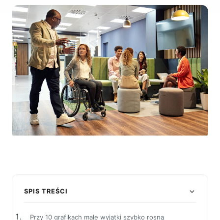
SPIS TREŚCI
Przy 10 grafikach małe wyjątki szybko rosną