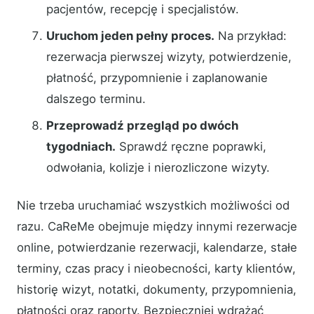
pacjentów, recepcję i specjalistów.
Uruchom jeden pełny proces.
Na przykład:
rezerwacja pierwszej wizyty, potwierdzenie,
płatność, przypomnienie i zaplanowanie
dalszego terminu.
Przeprowadź przegląd po dwóch
tygodniach.
Sprawdź ręczne poprawki,
odwołania, kolizje i nierozliczone wizyty.
Nie trzeba uruchamiać wszystkich możliwości od
razu. CaReMe obejmuje między innymi rezerwacje
online, potwierdzanie rezerwacji, kalendarze, stałe
terminy, czas pracy i nieobecności, karty klientów,
historię wizyt, notatki, dokumenty, przypomnienia,
płatności oraz raporty. Bezpieczniej wdrażać