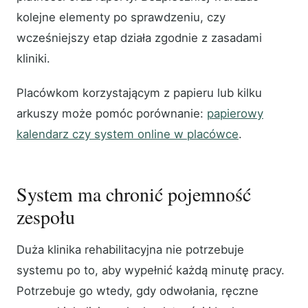
kolejne elementy po sprawdzeniu, czy
wcześniejszy etap działa zgodnie z zasadami
kliniki.
Placówkom korzystającym z papieru lub kilku
arkuszy może pomóc porównanie:
papierowy
kalendarz czy system online w placówce
.
System ma chronić pojemność
zespołu
Duża klinika rehabilitacyjna nie potrzebuje
systemu po to, aby wypełnić każdą minutę pracy.
Potrzebuje go wtedy, gdy odwołania, ręczne