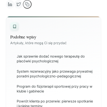
Podobne wpisy
Artykuły, które mogą Ci się przydać
Jak sprawnie dodać nowego terapeutę do
placówki psychologicznej
System rezerwacyjny jako przewaga prywatnej
poradni psychologiczno-pedagogicznej
Program do fizjoterapii sportowej przy pracy w
klubie i gabinecie
Powrót klienta po przerwie: pierwsze spotkanie
i kolejne terminy