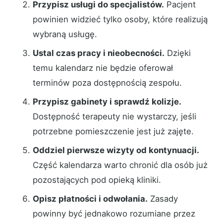
Przypisz usługi do specjalistów.
Pacjent
powinien widzieć tylko osoby, które realizują
wybraną usługę.
Ustal czas pracy i nieobecności.
Dzięki
temu kalendarz nie będzie oferował
terminów poza dostępnością zespołu.
Przypisz gabinety i sprawdź kolizje.
Dostępność terapeuty nie wystarczy, jeśli
potrzebne pomieszczenie jest już zajęte.
Oddziel pierwsze wizyty od kontynuacji.
Część kalendarza warto chronić dla osób już
pozostających pod opieką kliniki.
Opisz płatności i odwołania.
Zasady
powinny być jednakowo rozumiane przez