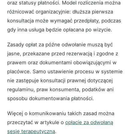
oraz statusy płatności. Model rozliczenia można
różnicować organizacyjnie: dłuższa pierwsza
konsultacja może wymagać przedpłaty, podczas
gdy inna usługa będzie opłacana po wizycie.
Zasady opłat za późne odwołanie muszą być
jasne, przekazane przed rezerwacją i zgodne z
prawem oraz dokumentami obowiązującymi w
placówce. Samo ustawienie procesu w systemie
nie zastępuje konsultacji prawnej dotyczącej
regulaminu, praw konsumenta, podatków ani
sposobu dokumentowania płatności.
Więcej o komunikowaniu takich zasad można
przeczytać w artykule o
opłacie za odwołaną
sesję terapeutyczną
.