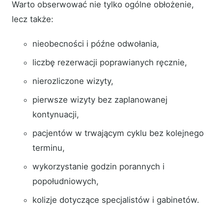
Warto obserwować nie tylko ogólne obłożenie,
lecz także:
nieobecności i późne odwołania,
liczbę rezerwacji poprawianych ręcznie,
nierozliczone wizyty,
pierwsze wizyty bez zaplanowanej
kontynuacji,
pacjentów w trwającym cyklu bez kolejnego
terminu,
wykorzystanie godzin porannych i
popołudniowych,
kolizje dotyczące specjalistów i gabinetów.