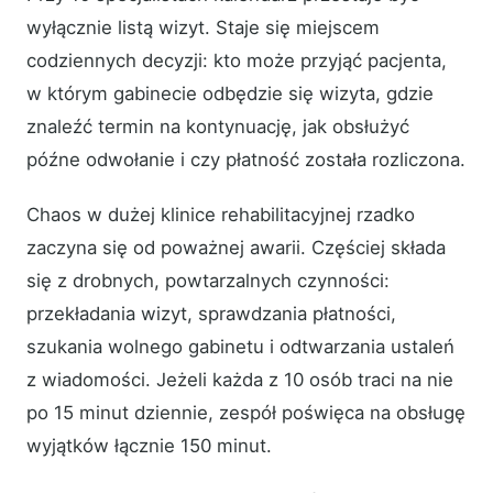
wyłącznie listą wizyt. Staje się miejscem
codziennych decyzji: kto może przyjąć pacjenta,
w którym gabinecie odbędzie się wizyta, gdzie
znaleźć termin na kontynuację, jak obsłużyć
późne odwołanie i czy płatność została rozliczona.
Chaos w dużej klinice rehabilitacyjnej rzadko
zaczyna się od poważnej awarii. Częściej składa
się z drobnych, powtarzalnych czynności:
przekładania wizyt, sprawdzania płatności,
szukania wolnego gabinetu i odtwarzania ustaleń
z wiadomości. Jeżeli każda z 10 osób traci na nie
po 15 minut dziennie, zespół poświęca na obsługę
wyjątków łącznie 150 minut.