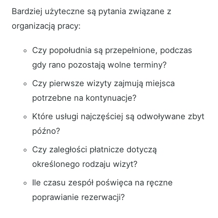
Bardziej użyteczne są pytania związane z
organizacją pracy:
Czy popołudnia są przepełnione, podczas
gdy rano pozostają wolne terminy?
Czy pierwsze wizyty zajmują miejsca
potrzebne na kontynuacje?
Które usługi najczęściej są odwoływane zbyt
późno?
Czy zaległości płatnicze dotyczą
określonego rodzaju wizyt?
Ile czasu zespół poświęca na ręczne
poprawianie rezerwacji?