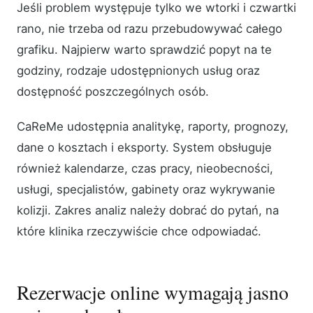
Jeśli problem występuje tylko we wtorki i czwartki
rano, nie trzeba od razu przebudowywać całego
grafiku. Najpierw warto sprawdzić popyt na te
godziny, rodzaje udostępnionych usług oraz
dostępność poszczególnych osób.
CaReMe udostępnia analitykę, raporty, prognozy,
dane o kosztach i eksporty. System obsługuje
również kalendarze, czas pracy, nieobecności,
usługi, specjalistów, gabinety oraz wykrywanie
kolizji. Zakres analiz należy dobrać do pytań, na
które klinika rzeczywiście chce odpowiadać.
Rezerwacje online wymagają jasno