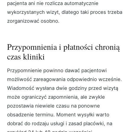
pacjenta ani nie rozlicza automatycznie
wykorzystanych wizyt, dlatego taki proces trzeba
zorganizować osobno.
Przypomnienia i płatności chronią
czas kliniki
Przypomnienie powinno dawać pacjentowi
możliwość zareagowania odpowiednio wcześnie.
Wiadomość wysłana dwie godziny przed wizytą
może ograniczyć zapomnienia, ale zwykle
pozostawia niewiele czasu na ponowne
obsadzenie terminu. Moment wysyłki warto
dobrać do rodzaju usługi i zasad placówki, na