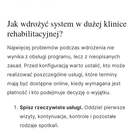
Jak wdrożyć system w dużej klinice
rehabilitacyjnej?
Najwięcej problemów podczas wdrożenia nie
wynika z obsługi programu, lecz z nieopisanych
zasad. Przed konfiguracją warto ustalić, kto może
realizować poszczególne usługi, które terminy
mają być dostępne online, kiedy wymagana jest
płatność i kto podejmuje decyzję o wyjątku.
Spisz rzeczywiste usługi.
Oddziel pierwsze
wizyty, kontynuacje, kontrole i pozostałe
rodzaje spotkań.