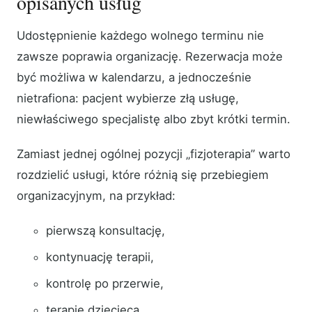
opisanych usług
Udostępnienie każdego wolnego terminu nie
zawsze poprawia organizację. Rezerwacja może
być możliwa w kalendarzu, a jednocześnie
nietrafiona: pacjent wybierze złą usługę,
niewłaściwego specjalistę albo zbyt krótki termin.
Zamiast jednej ogólnej pozycji „fizjoterapia” warto
rozdzielić usługi, które różnią się przebiegiem
organizacyjnym, na przykład:
pierwszą konsultację,
kontynuację terapii,
kontrolę po przerwie,
terapię dziecięcą,