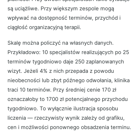
są uciążliwe. Przy większym zespole mogą
wpływać na dostępność terminów, przychód i
ciągłość organizacyjną terapii.
Skalę można policzyć na własnych danych.
Przykładowo: 10 specjalistów realizujących po 25
terminów tygodniowo daje 250 zaplanowanych
wizyt. Jeżeli 4% z nich przepada z powodu
nieobecności lub zbyt późnego odwołania, klinika
traci 10 terminów. Przy średniej cenie 170 zł
oznaczałoby to 1700 zł potencjalnego przychodu
tygodniowo. To wyłącznie ilustracja sposobu
liczenia — rzeczywisty wynik zależy od grafiku,
cen i możliwości ponownego obsadzenia terminu.