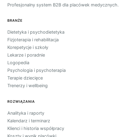
Profesjonalny system B2B dla placówek medycznych.
BRANŻE
Dietetyka i psychodietetyka
Fizjoterapia i rehabilitacja
Korepetycje i szkoły
Lekarze i poradnie
Logopedia
Psychologia i psychoterapia
Terapie dziecięce
Trenerzy i wellbeing
ROZWIĄZANIA
Analityka i raporty
Kalendarz i terminarz
Klienci i historia współpracy
Koszty i wynik placówki