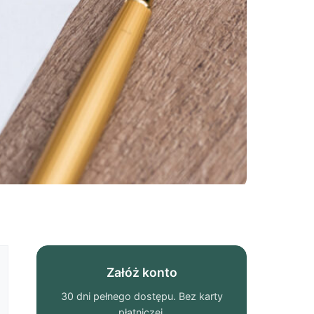
Załóż konto
30 dni pełnego dostępu. Bez karty
płatniczej.