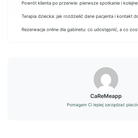
Powrót klienta po przerwie: pierwsze spotkanie i kolejne
Terapia dziecka: jak rozdzielić dane pacjenta i kontakt 
Rezerwacje online dla gabinetu: co udostępnić, a co zo
CaReMeapp
Pomagam Ci lepiej zarządzać plac