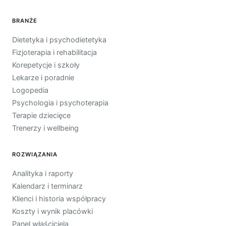
BRANŻE
Dietetyka i psychodietetyka
Fizjoterapia i rehabilitacja
Korepetycje i szkoły
Lekarze i poradnie
Logopedia
Psychologia i psychoterapia
Terapie dziecięce
Trenerzy i wellbeing
ROZWIĄZANIA
Analityka i raporty
Kalendarz i terminarz
Klienci i historia współpracy
Koszty i wynik placówki
Panel właściciela