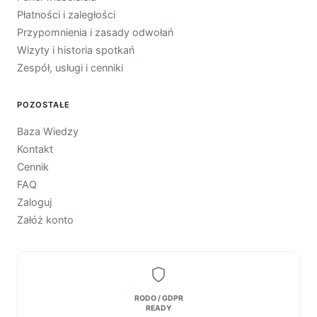
Płatności i zaległości
Przypomnienia i zasady odwołań
Wizyty i historia spotkań
Zespół, usługi i cenniki
POZOSTAŁE
Baza Wiedzy
Kontakt
Cennik
FAQ
Zaloguj
Załóż konto
RODO / GDPR
READY