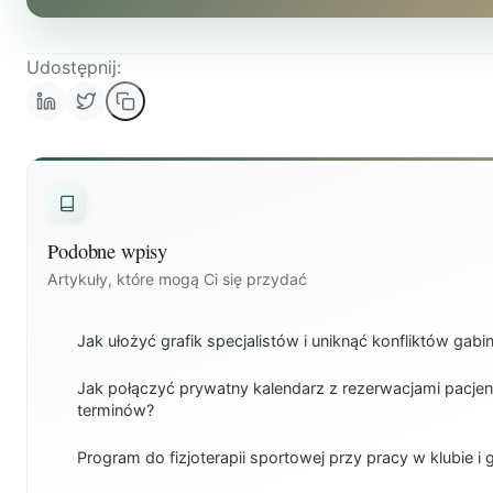
Udostępnij:
Podobne wpisy
Artykuły, które mogą Ci się przydać
Jak ułożyć grafik specjalistów i uniknąć konfliktów gab
Jak połączyć prywatny kalendarz z rezerwacjami pacje
terminów?
Program do fizjoterapii sportowej przy pracy w klubie i 