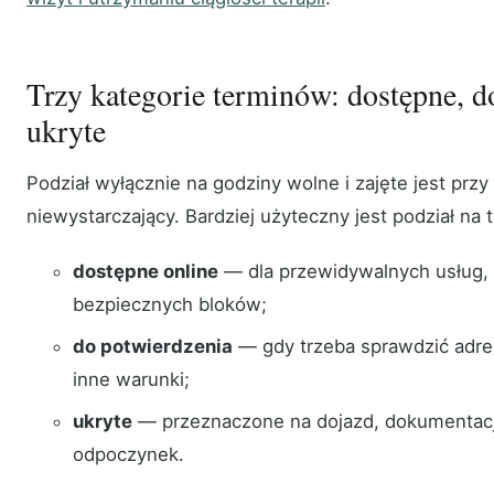
Trzy kategorie terminów: dostępne, d
ukryte
Podział wyłącznie na godziny wolne i zajęte jest przy
niewystarczający. Bardziej użyteczny jest podział na t
dostępne online
— dla przewidywalnych usług, z
bezpiecznych bloków;
do potwierdzenia
— gdy trzeba sprawdzić adres,
inne warunki;
ukryte
— przeznaczone na dojazd, dokumentację,
odpoczynek.