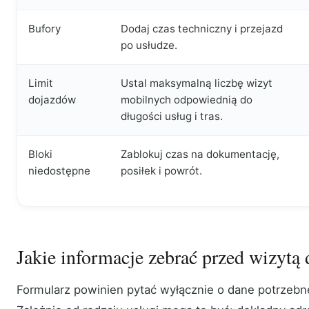
Bufory
Dodaj czas techniczny i przejazd
po usłudze.
Limit
Ustal maksymalną liczbę wizyt
dojazdów
mobilnych odpowiednią do
długości usług i tras.
Bloki
Zablokuj czas na dokumentację,
niedostępne
posiłek i powrót.
Jakie informacje zebrać przed wizyt
Formularz powinien pytać wyłącznie o dane potrzebn