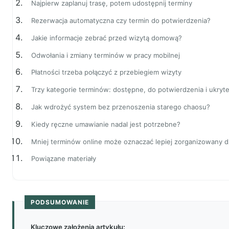
Najpierw zaplanuj trasę, potem udostępnij terminy
Rezerwacja automatyczna czy termin do potwierdzenia?
Jakie informacje zebrać przed wizytą domową?
Odwołania i zmiany terminów w pracy mobilnej
Płatności trzeba połączyć z przebiegiem wizyty
Trzy kategorie terminów: dostępne, do potwierdzenia i ukryt
Jak wdrożyć system bez przenoszenia starego chaosu?
Kiedy ręczne umawianie nadal jest potrzebne?
Mniej terminów online może oznaczać lepiej zorganizowany d
Powiązane materiały
PODSUMOWANIE
Kluczowe założenia artykułu: