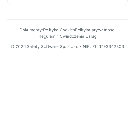
Dokumenty:
Polityka Cookies
Polityka prywatności
Regulamin Świadczenia Usług
© 2026 Safety Software Sp. z o.o. • NIP: PL 6793342803