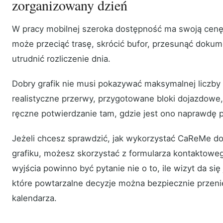
zorganizowany dzień
W pracy mobilnej szeroka dostępność ma swoją cen
może przeciąć trasę, skrócić bufor, przesunąć dokum
utrudnić rozliczenie dnia.
Dobry grafik nie musi pokazywać maksymalnej liczby
realistyczne przerwy, przygotowane bloki dojazdowe,
ręczne potwierdzanie tam, gdzie jest ono naprawdę 
Jeżeli chcesz sprawdzić, jak wykorzystać CaReMe do 
grafiku, możesz skorzystać z formularza kontakto
wyjścia powinno być pytanie nie o to, ile wizyt da się
które powtarzalne decyzje można bezpiecznie przeni
kalendarza.