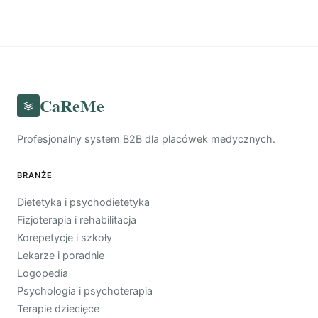
CaReMe
Profesjonalny system B2B dla placówek medycznych.
BRANŻE
Dietetyka i psychodietetyka
Fizjoterapia i rehabilitacja
Korepetycje i szkoły
Lekarze i poradnie
Logopedia
Psychologia i psychoterapia
Terapie dziecięce