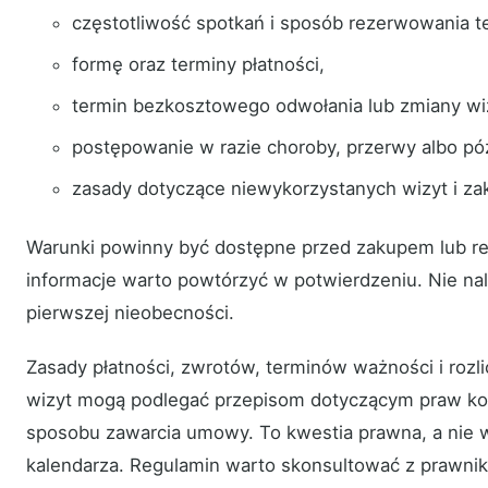
częstotliwość spotkań i sposób rezerwowania t
formę oraz terminy płatności,
termin bezkosztowego odwołania lub zmiany wi
postępowanie w razie choroby, przerwy albo pó
zasady dotyczące niewykorzystanych wizyt i za
Warunki powinny być dostępne przed zakupem lub re
informacje warto powtórzyć w potwierdzeniu. Nie nal
pierwszej nieobecności.
Zasady płatności, zwrotów, terminów ważności i rozl
wizyt mogą podlegać przepisom dotyczącym praw ko
sposobu zawarcia umowy. To kwestia prawna, a nie w
kalendarza. Regulamin warto skonsultować z prawni