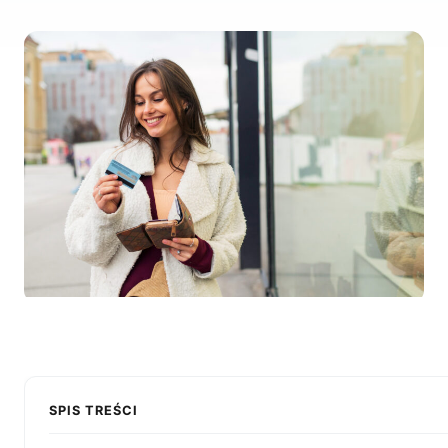
SPIS TREŚCI