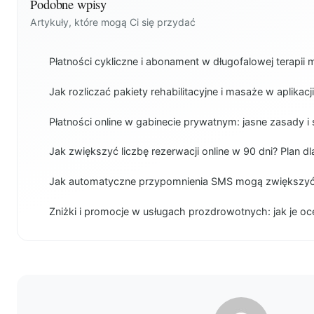
Podobne wpisy
Artykuły, które mogą Ci się przydać
Płatności cykliczne i abonament w długofalowej terapii
Jak rozliczać pakiety rehabilitacyjne i masaże w aplikacj
Płatności online w gabinecie prywatnym: jasne zasady i 
Jak zwiększyć liczbę rezerwacji online w 90 dni? Plan dl
Jak automatyczne przypomnienia SMS mogą zwiększyć
Zniżki i promocje w usługach prozdrowotnych: jak je oc