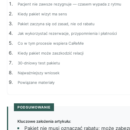
Pacjent nie zawsze rezygnuje — czasem wypada z rytmu
Kiedy pakiet wizyt ma sens
Pakiet zaczyna się od zasad, nie od rabatu
Jak wykorzystać rezerwacje, przypomnienia i płatności
Co w tym procesie wspiera CaReMe
Kiedy pakiet może zaszkodzić relacji
30-dniowy test pakietu
Najważniejszy wniosek
Powiązane materiały
PODSUMOWANIE
Kluczowe założenia artykułu:
Pakiet nie musi oznaczać rabatu; może zabezp