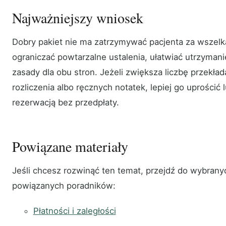
Najważniejszy wniosek
Dobry pakiet nie ma zatrzymywać pacjenta za wszelk
ograniczać powtarzalne ustalenia, ułatwiać utrzymani
zasady dla obu stron. Jeżeli zwiększa liczbę przekł
rozliczenia albo ręcznych notatek, lepiej go uprościć l
rezerwacją bez przedpłaty.
Powiązane materiały
Jeśli chcesz rozwinąć ten temat, przejdź do wybrany
powiązanych poradników:
Płatności i zaległości