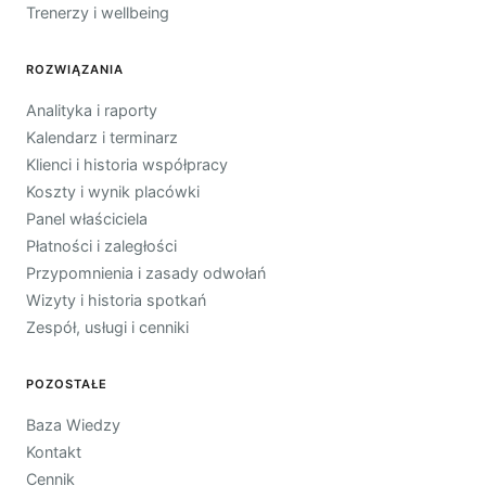
Trenerzy i wellbeing
ROZWIĄZANIA
Analityka i raporty
Kalendarz i terminarz
Klienci i historia współpracy
Koszty i wynik placówki
Panel właściciela
Płatności i zaległości
Przypomnienia i zasady odwołań
Wizyty i historia spotkań
Zespół, usługi i cenniki
POZOSTAŁE
Baza Wiedzy
Kontakt
Cennik