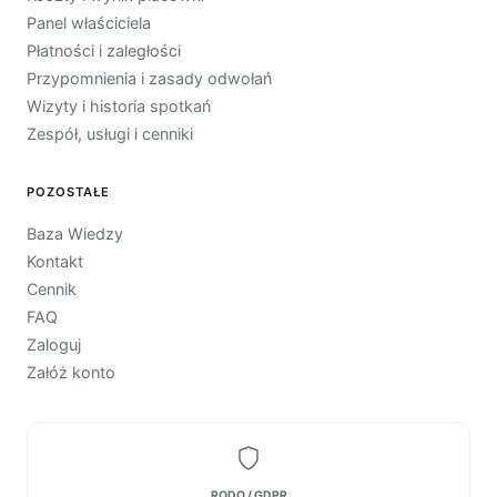
Panel właściciela
Płatności i zaległości
Przypomnienia i zasady odwołań
Wizyty i historia spotkań
Zespół, usługi i cenniki
POZOSTAŁE
Baza Wiedzy
Kontakt
Cennik
FAQ
Zaloguj
Załóż konto
RODO / GDPR