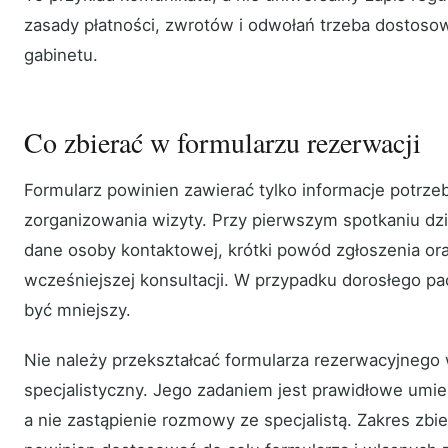
zasady płatności, zwrotów i odwołań trzeba dostoso
gabinetu.
Co zbierać w formularzu rezerwacji
Formularz powinien zawierać tylko informacje potrz
zorganizowania wizyty. Przy pierwszym spotkaniu dz
dane osoby kontaktowej, krótki powód zgłoszenia ora
wcześniejszej konsultacji. W przypadku dorosłego p
być mniejszy.
Nie należy przekształcać formularza rezerwacyjnego
specjalistyczny. Jego zadaniem jest prawidłowe umie
a nie zastąpienie rozmowy ze specjalistą. Zakres zbi