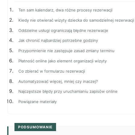
Ten sam kalendarz, dwa różne procesy rezerwacji
Kiedy nie otwierać wizyty dziecka do samodzielnej rezerwacji
Oddzielne usługi ograniczają błędne rezerwacje
Jak chronić najbardziej potrzebne godziny
Przypomnienie nie zastępuje zasad zmiany terminu
Płatność online jako element organizacji wizyty
Co zbierać w formularzu rezerwacji
Automatyzować więcej, mniej czy inaczej?
Najczęstsze błędy przy uruchamianiu zapisów online
Powiązane materiały
PODSUMOWANIE