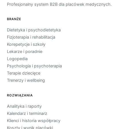
Profesjonalny system B2B dla placówek medycznych.
BRANŻE
Dietetyka i psychodietetyka
Fizjoterapia i rehabilitacja
Korepetycje i szkoły
Lekarze i poradnie
Logopedia
Psychologia i psychoterapia
Terapie dziecięce
Trenerzy i wellbeing
ROZWIĄZANIA
Analityka i raporty
Kalendarz i terminarz
Klienci i historia współpracy
Koszty i wynik placówki