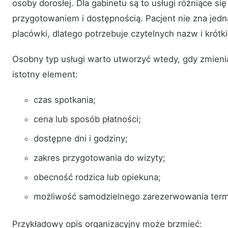
osoby dorosłej. Dla gabinetu są to usługi różniące si
przygotowaniem i dostępnością. Pacjent nie zna jedn
placówki, dlatego potrzebuje czytelnych nazw i krótk
Osobny typ usługi warto utworzyć wtedy, gdy zmienia
istotny element:
czas spotkania;
cena lub sposób płatności;
dostępne dni i godziny;
zakres przygotowania do wizyty;
obecność rodzica lub opiekuna;
możliwość samodzielnego zarezerwowania term
Przykładowy opis organizacyjny może brzmieć: