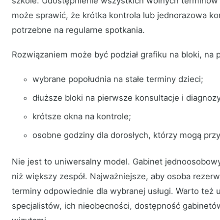
szkole. Udostępnienie wszystkich wolnych terminów
może sprawić, że krótka kontrola lub jednorazowa ko
potrzebne na regularne spotkania.
Rozwiązaniem może być podział grafiku na bloki, na p
wybrane popołudnia na stałe terminy dzieci;
dłuższe bloki na pierwsze konsultacje i diagnozy
krótsze okna na kontrole;
osobne godziny dla dorosłych, którzy mogą przy
Nie jest to uniwersalny model. Gabinet jednoosobowy
niż większy zespół. Najważniejsze, aby osoba rezerwu
terminy odpowiednie dla wybranej usługi. Warto też 
specjalistów, ich nieobecności, dostępność gabinet