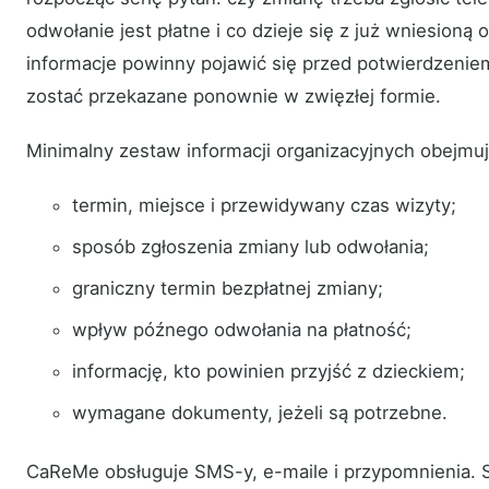
odwołanie jest płatne i co dzieje się z już wniesioną
informacje powinny pojawić się przed potwierdzeniem
zostać przekazane ponownie w zwięzłej formie.
Minimalny zestaw informacji organizacyjnych obejmuj
termin, miejsce i przewidywany czas wizyty;
sposób zgłoszenia zmiany lub odwołania;
graniczny termin bezpłatnej zmiany;
wpływ późnego odwołania na płatność;
informację, kto powinien przyjść z dzieckiem;
wymagane dokumenty, jeżeli są potrzebne.
CaReMe obsługuje SMS-y, e-maile i przypomnienia