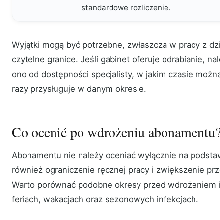
standardowe rozliczenie.
Wyjątki mogą być potrzebne, zwłaszcza w pracy z dz
czytelne granice. Jeśli gabinet oferuje odrabianie, nal
ono od dostępności specjalisty, w jakim czasie można
razy przysługuje w danym okresie.
Co ocenić po wdrożeniu abonamentu
Abonamentu nie należy oceniać wyłącznie na podsta
również ograniczenie ręcznej pracy i zwiększenie prz
Warto porównać podobne okresy przed wdrożeniem i 
feriach, wakacjach oraz sezonowych infekcjach.