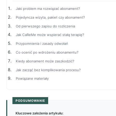
Jaki problem ma rozwiązać abonament?
Pojedyncza wizyta, pakiet czy abonament?
Od pierwszego zapisu do rozliczenia
Jak CaReMe może wspierać stałą terapię?
Przypomnienia i zasady odwołań
Co ocenić po wdrożeniu abonamentu?
Kiedy abonament może zaszkodzić?
Jak zacząć bez komplikowania procesu?
Powiązane materiały
PODSUMOWANIE
Kluczowe założenia artykułu: