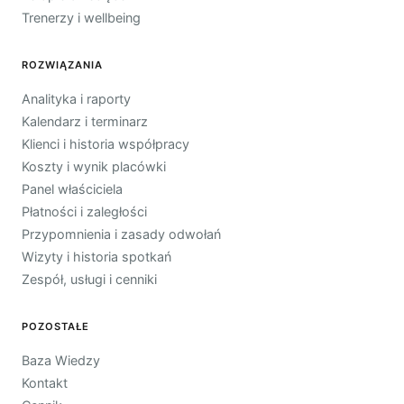
Trenerzy i wellbeing
ROZWIĄZANIA
Analityka i raporty
Kalendarz i terminarz
Klienci i historia współpracy
Koszty i wynik placówki
Panel właściciela
Płatności i zaległości
Przypomnienia i zasady odwołań
Wizyty i historia spotkań
Zespół, usługi i cenniki
POZOSTAŁE
Baza Wiedzy
Kontakt