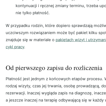
kontynuacji i ręcznej zmiany terminu, trzeba up
nie tylko płatność.
W przypadku rodzin, które dopiero sprawdzają możli
uczciwszym rozwiązaniem może być pakiet kilku spot
znajduje się w materiale o
pakietach wizyt i utrzyman
cykl pracy
.
Od pierwszego zapisu do rozliczenia
Płatność jest jednym z końcowych etapów procesu. W
rodzaj wizyty, czas jej trwania, osobę prowadzącą, d
rezerwacji. Inaczej wygląda zapis na diagnozę, inacze
a jeszcze inaczej na terapię odbywającą się w każdy 