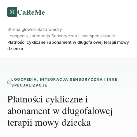
CaReMe
Strona główna
/
Baza wiedzy
/
Logopedia, Integracja Sensoryczna i inne specjalizacje
/
Płatności cykliczne i abonament w długofalowej terapii mowy
dziecka
LOGOPEDIA, INTEGRACJA SENSORYCZNA I INNE
SPECJALIZACJE
Płatności cykliczne i
abonament w długofalowej
terapii mowy dziecka