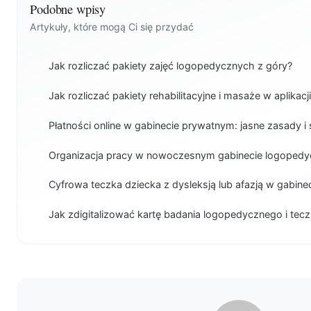
Podobne wpisy
Artykuły, które mogą Ci się przydać
Jak rozliczać pakiety zajęć logopedycznych z góry?
Jak rozliczać pakiety rehabilitacyjne i masaże w aplikacj
Płatności online w gabinecie prywatnym: jasne zasady i 
Organizacja pracy w nowoczesnym gabinecie logoped
Cyfrowa teczka dziecka z dysleksją lub afazją w gabin
Jak zdigitalizować kartę badania logopedycznego i tec