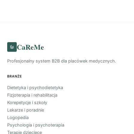
CaReMe
Profesjonalny system B2B dla placówek medycznych.
BRANŻE
Dietetyka i psychodietetyka
Fizjoterapia i rehabilitacja
Korepetycje i szkoły
Lekarze i poradnie
Logopedia
Psychologia i psychoterapia
Terapie dziecięce