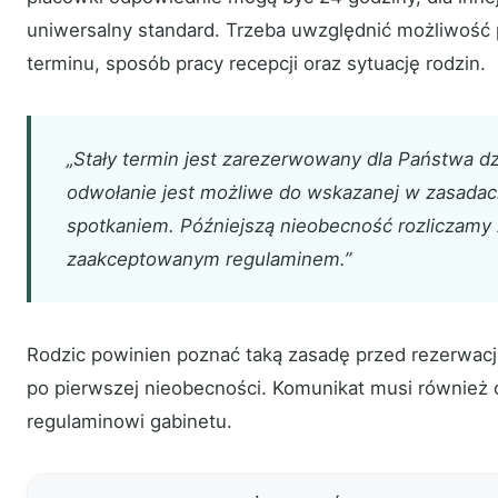
uniwersalny standard. Trzeba uwzględnić możliwoś
terminu, sposób pracy recepcji oraz sytuację rodzin.
„Stały termin jest zarezerwowany dla Państwa dz
odwołanie jest możliwe do wskazanej w zasadach
spotkaniem. Późniejszą nieobecność rozliczamy
zaakceptowanym regulaminem.”
Rodzic powinien poznać taką zasadę przed rezerwacją 
po pierwszej nieobecności. Komunikat musi również
regulaminowi gabinetu.