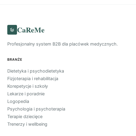
CaReMe
Profesjonalny system B2B dla placówek medycznych.
BRANŻE
Dietetyka i psychodietetyka
Fizjoterapia i rehabilitacja
Korepetycje i szkoły
Lekarze i poradnie
Logopedia
Psychologia i psychoterapia
Terapie dziecięce
Trenerzy i wellbeing