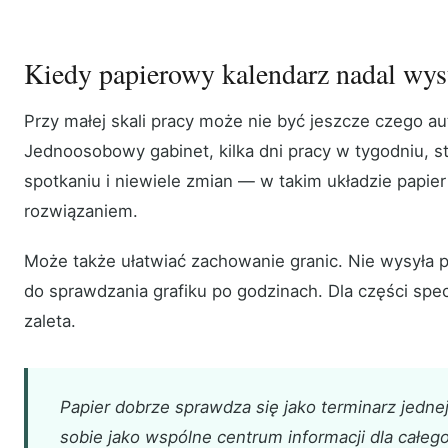
Kiedy papierowy kalendarz nadal wys
Przy małej skali pracy może nie być jeszcze czego 
Jednoosobowy gabinet, kilka dni pracy w tygodniu, st
spotkaniu i niewiele zmian — w takim układzie papie
rozwiązaniem.
Może także ułatwiać zachowanie granic. Nie wysyła 
do sprawdzania grafiku po godzinach. Dla części specj
zaleta.
Papier dobrze sprawdza się jako terminarz jednej
sobie jako wspólne centrum informacji dla całeg