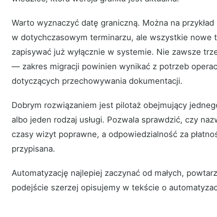
Warto wyznaczyć datę graniczną. Można na przykład 
w dotychczasowym terminarzu, ale wszystkie nowe 
zapisywać już wyłącznie w systemie. Nie zawsze trze
— zakres migracji powinien wynikać z potrzeb opera
dotyczących przechowywania dokumentacji.
Dobrym rozwiązaniem jest pilotaż obejmujący jednego
albo jeden rodzaj usługi. Pozwala sprawdzić, czy naz
czasy wizyt poprawne, a odpowiedzialność za płatnoś
przypisana.
Automatyzację najlepiej zaczynać od małych, powtarz
podejście szerzej opisujemy w tekście o automatyzac