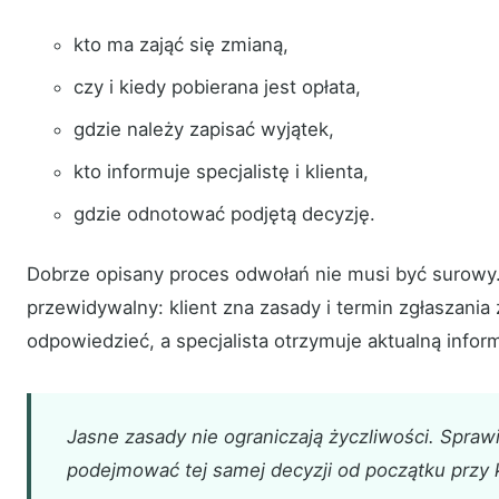
kto ma zająć się zmianą,
czy i kiedy pobierana jest opłata,
gdzie należy zapisać wyjątek,
kto informuje specjalistę i klienta,
gdzie odnotować podjętą decyzję.
Dobrze opisany proces odwołań nie musi być surowy
przewidywalny: klient zna zasady i termin zgłaszania 
odpowiedzieć, a specjalista otrzymuje aktualną infor
Jasne zasady nie ograniczają życzliwości. Sprawi
podejmować tej samej decyzji od początku przy