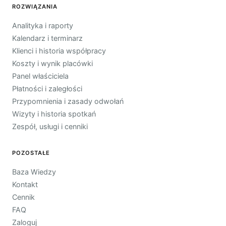
ROZWIĄZANIA
Analityka i raporty
Kalendarz i terminarz
Klienci i historia współpracy
Koszty i wynik placówki
Panel właściciela
Płatności i zaległości
Przypomnienia i zasady odwołań
Wizyty i historia spotkań
Zespół, usługi i cenniki
POZOSTAŁE
Baza Wiedzy
Kontakt
Cennik
FAQ
Zaloguj