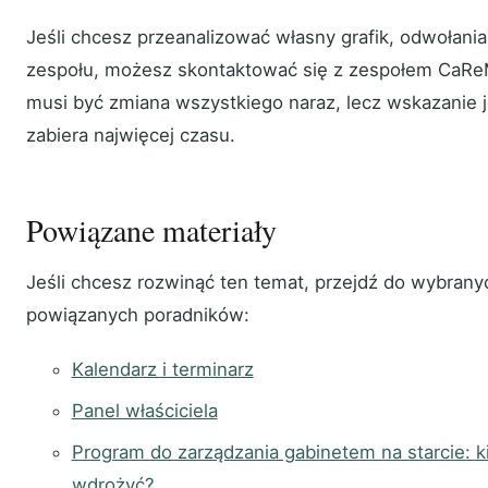
Jeśli chcesz przeanalizować własny grafik, odwołania,
zespołu, możesz skontaktować się z zespołem CaRe
musi być zmiana wszystkiego naraz, lecz wskazanie j
zabiera najwięcej czasu.
Powiązane materiały
Jeśli chcesz rozwinąć ten temat, przejdź do wybrany
powiązanych poradników:
Kalendarz i terminarz
Panel właściciela
Program do zarządzania gabinetem na starcie: 
wdrożyć?