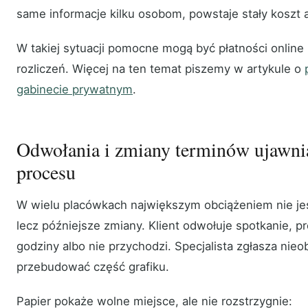
same informacje kilku osobom, powstaje stały koszt a
W takiej sytuacji pomocne mogą być płatności online 
rozliczeń. Więcej na ten temat piszemy w artykule o
gabinecie prywatnym
.
Odwołania i zmiany terminów ujawnia
procesu
W wielu placówkach największym obciążeniem nie je
lecz późniejsze zmiany. Klient odwołuje spotkanie, 
godziny albo nie przychodzi. Specjalista zgłasza nie
przebudować część grafiku.
Papier pokaże wolne miejsce, ale nie rozstrzygnie: