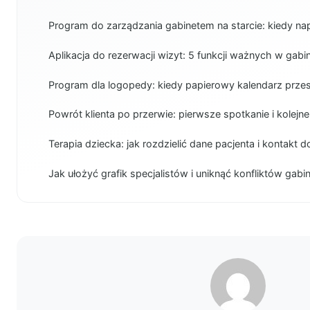
Program do zarządzania gabinetem na starcie: kiedy n
Aplikacja do rezerwacji wizyt: 5 funkcji ważnych w gabi
Program dla logopedy: kiedy papierowy kalendarz prze
Powrót klienta po przerwie: pierwsze spotkanie i kolejne
Terapia dziecka: jak rozdzielić dane pacjenta i kontakt 
Jak ułożyć grafik specjalistów i uniknąć konfliktów gab