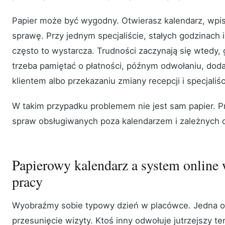
Papier może być wygodny. Otwierasz kalendarz, wpis
sprawę. Przy jednym specjaliście, stałych godzinach i
często to wystarcza. Trudności zaczynają się wtedy,
trzeba pamiętać o płatności, późnym odwołaniu, dod
klientem albo przekazaniu zmiany recepcji i specjaliśc
W takim przypadku problemem nie jest sam papier. Pr
spraw obsługiwanych poza kalendarzem i zależnych o
Papierowy kalendarz a system online
pracy
Wyobraźmy sobie typowy dzień w placówce. Jedna o
przesunięcie wizyty. Ktoś inny odwołuje jutrzejszy te