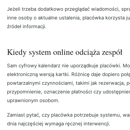
Jeżeli trzeba dodatkowo przeglądać wiadomości, spr
inne osoby o aktualne ustalenia, placówka korzysta ju
źródeł informacji.
Kiedy system online odciąża zespół
Sam cyfrowy kalendarz nie uporządkuje placówki. Mo
elektroniczną wersją kartki. Różnicę daje dopiero poł
powtarzalnymi czynnościami, takimi jak rezerwacja, 
przypomnienie, oznaczenie płatności czy udostępnien
uprawnionym osobom.
Zamiast pytać, czy placówka potrzebuje systemu, war
dnia najczęściej wymaga ręcznej interwencji.