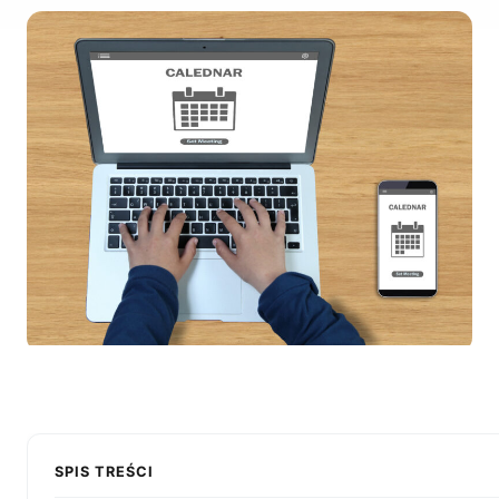
SPIS TREŚCI