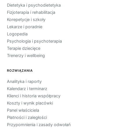
Dietetyka i psychodietetyka
Fizjoterapia i rehabilitacja
Korepetycje i szkoły
Lekarze i poradnie
Logopedia
Psychologia i psychoterapia
Terapie dziecięce
Trenerzy i wellbeing
ROZWIĄZANIA
Analityka i raporty
Kalendarz i terminarz
Klienci i historia współpracy
Koszty i wynik placówki
Panel właściciela
Płatności i zaległości
Przypomnienia i zasady odwołań