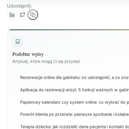
Udostępnij:
Podobne wpisy
Artykuły, które mogą Ci się przydać
Rezerwacje online dla gabinetu: co udostępnić, a co zo
Aplikacja do rezerwacji wizyt: 5 funkcji ważnych w gabi
Papierowy kalendarz czy system online: co wybrać do 
Powrót klienta po przerwie: pierwsze spotkanie i kolejne
Terapia dziecka: jak rozdzielić dane pacjenta i kontakt 