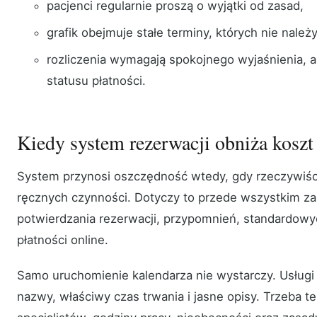
pacjenci regularnie proszą o wyjątki od zasad,
grafik obejmuje stałe terminy, których nie nale
rozliczenia wymagają spokojnego wyjaśnienia, a
statusu płatności.
Kiedy system rezerwacji obniża koszt
System przynosi oszczędność wtedy, gdy rzeczywiści
ręcznych czynności. Dotyczy to przede wszystkim za
potwierdzania rezerwacji, przypomnień, standardowy
płatności online.
Samo uruchomienie kalendarza nie wystarczy. Usług
nazwy, właściwy czas trwania i jasne opisy. Trzeba t