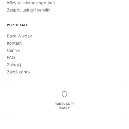
Wizyty i historia spotkań
Zespół, usługi i cenniki
POZOSTAŁE
Baza Wiedzy
Kontakt
Cennik
FAQ
Zaloguj
Załóż konto
RODO / GDPR
READY