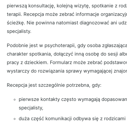
pierwszą konsultację, kolejną wizytę, spotkanie z rod
terapii. Recepcja może zebrać informacje organizacy
ścieżkę. Nie powinna natomiast diagnozować ani udz
specjalisty.
Podobnie jest w psychoterapii, gdy osoba zgłaszając
charakter spotkania, dołączyć inną osobę do sesji al
pracy z dzieckiem. Formularz może zebrać podstawo
wystarczy do rozwiązania sprawy wymagającej znajo
Recepcja jest szczególnie potrzebna, gdy:
pierwsze kontakty często wymagają dopasowani
specjalisty,
duża część komunikacji odbywa się z rodzicami 