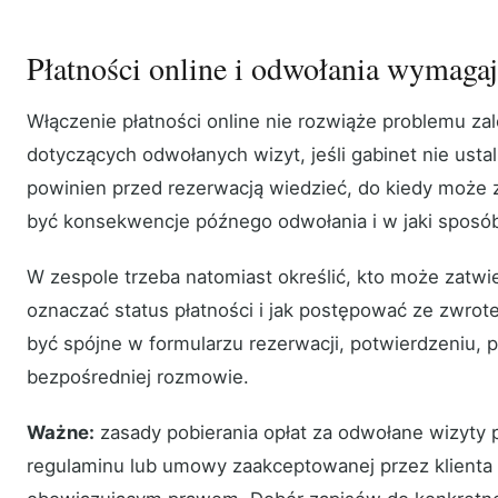
Płatności online i odwołania wymagaj
Włączenie płatności online nie rozwiąże problemu zal
dotyczących odwołanych wizyt, jeśli gabinet nie ustal
powinien przed rezerwacją wiedzieć, do kiedy może z
być konsekwencje późnego odwołania i w jaki sposób 
W zespole trzeba natomiast określić, kto może zatwie
oznaczać status płatności i jak postępować ze zwro
być spójne w formularzu rezerwacji, potwierdzeniu, 
bezpośredniej rozmowie.
Ważne:
zasady pobierania opłat za odwołane wizyty
regulaminu lub umowy zaakceptowanej przez klienta