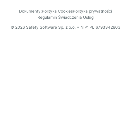
Dokumenty:
Polityka Cookies
Polityka prywatności
Regulamin Świadczenia Usług
© 2026 Safety Software Sp. z o.o. • NIP: PL 6793342803