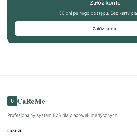
Załóż konto
30 dni pełnego dostępu. Bez karty pła
Załóż konto
CaReMe
Profesjonalny system B2B dla placówek medycznych.
BRANŻE