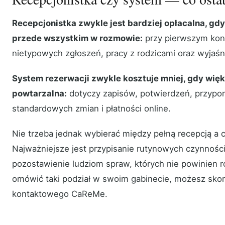
Recepcjonistka zwykle jest bardziej opłacalna, gd
przede wszystkim w rozmowie:
przy pierwszym kon
nietypowych zgłoszeń, pracy z rodzicami oraz wyjaśn
System rezerwacji zwykle kosztuje mniej, gdy więk
powtarzalna:
dotyczy zapisów, potwierdzeń, przypom
standardowych zmian i płatności online.
Nie trzeba jednak wybierać między pełną recepcją a 
Najważniejsze jest przypisanie rutynowych czynności
pozostawienie ludziom spraw, których nie powinien 
omówić taki podział w swoim gabinecie, możesz skor
kontaktowego CaReMe.