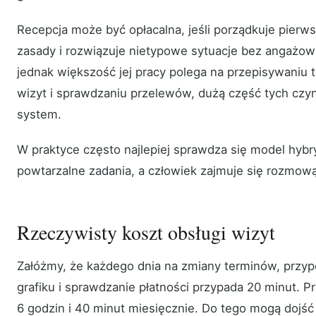
Recepcja może być opłacalna, jeśli porządkuje pierws
zasady i rozwiązuje nietypowe sytuacje bez angażowa
jednak większość jej pracy polega na przepisywaniu 
wizyt i sprawdzaniu przelewów, dużą część tych czy
system.
W praktyce często najlepiej sprawdza się model hyb
powtarzalne zadania, a człowiek zajmuje się rozmową
Rzeczywisty koszt obsługi wizyt
Załóżmy, że każdego dnia na zmiany terminów, przy
grafiku i sprawdzanie płatności przypada 20 minut. Pr
6 godzin i 40 minut miesięcznie. Do tego mogą dojść 