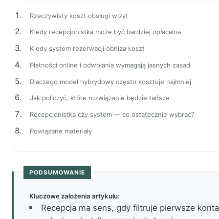
Rzeczywisty koszt obsługi wizyt
Kiedy recepcjonistka może być bardziej opłacalna
Kiedy system rezerwacji obniża koszt
Płatności online i odwołania wymagają jasnych zasad
Dlaczego model hybrydowy często kosztuje najmniej
Jak policzyć, które rozwiązanie będzie tańsze
Recepcjonistka czy system — co ostatecznie wybrać?
Powiązane materiały
PODSUMOWANIE
Kluczowe założenia artykułu:
Recepcja ma sens, gdy filtruje pierwsze kontak