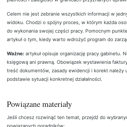
Celem nie jest zebranie wszystkich informacji w jed
widoku. Chodzi o spójny proces, w którym każda oso
do wykonania swojej części pracy. Pomocnym punkt
artykuł o tym, kiedy warto wdrożyć program do zarz
Ważne:
artykuł opisuje organizację pracy gabinetu. 
księgową ani prawną. Obowiązek wystawienia faktury
treść dokumentów, zasady ewidencji i korekt należy us
podstawie sytuacji konkretnej działalności.
Powiązane materiały
Jeśli chcesz rozwinąć ten temat, przejdź do wybrany
powiązanych poradników: