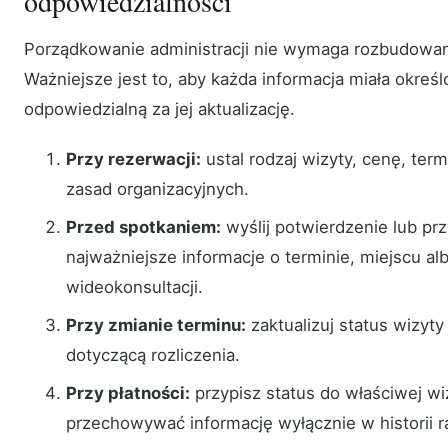
odpowiedzialności
Porządkowanie administracji nie wymaga rozbudowan
Ważniejsze jest to, aby każda informacja miała okreś
odpowiedzialną za jej aktualizację.
Przy rezerwacji:
ustal rodzaj wizyty, cenę, ter
zasad organizacyjnych.
Przed spotkaniem:
wyślij potwierdzenie lub pr
najważniejsze informacje o terminie, miejscu a
wideokonsultacji.
Przy zmianie terminu:
zaktualizuj status wizyty
dotyczącą rozliczenia.
Przy płatności:
przypisz status do właściwej wi
przechowywać informację wyłącznie w historii