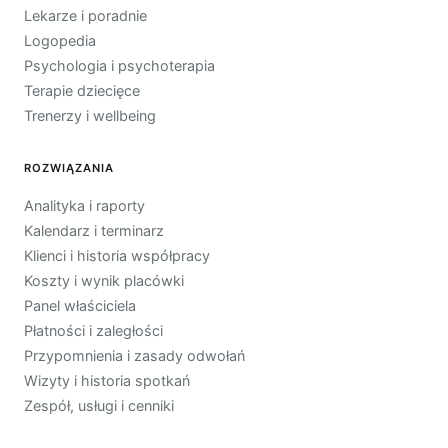
Lekarze i poradnie
Logopedia
Psychologia i psychoterapia
Terapie dziecięce
Trenerzy i wellbeing
ROZWIĄZANIA
Analityka i raporty
Kalendarz i terminarz
Klienci i historia współpracy
Koszty i wynik placówki
Panel właściciela
Płatności i zaległości
Przypomnienia i zasady odwołań
Wizyty i historia spotkań
Zespół, usługi i cenniki