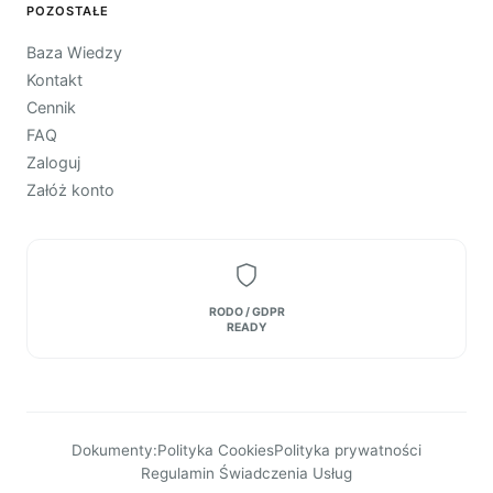
POZOSTAŁE
Baza Wiedzy
Kontakt
Cennik
FAQ
Zaloguj
Załóż konto
RODO / GDPR
READY
Dokumenty:
Polityka Cookies
Polityka prywatności
Regulamin Świadczenia Usług