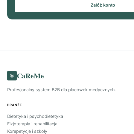
Załóż konto
CaReMe
Profesjonalny system B2B dla placówek medycznych.
BRANŻE
Dietetyka i psychodietetyka
Fizjoterapia i rehabilitacja
Korepetycje i szkoły