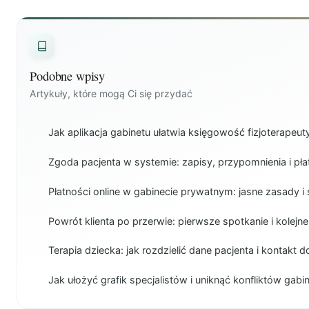
Podobne wpisy
Artykuły, które mogą Ci się przydać
Jak aplikacja gabinetu ułatwia księgowość fizjoterapeut
Zgoda pacjenta w systemie: zapisy, przypomnienia i płat
Płatności online w gabinecie prywatnym: jasne zasady i 
Powrót klienta po przerwie: pierwsze spotkanie i kolejne
Terapia dziecka: jak rozdzielić dane pacjenta i kontakt 
Jak ułożyć grafik specjalistów i uniknąć konfliktów gab