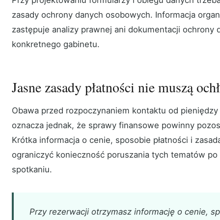
zasady ochrony danych osobowych. Informacja organi
zastępuje analizy prawnej ani dokumentacji ochrony
konkretnego gabinetu.
Jasne zasady płatności nie muszą ochł
Obawa przed rozpoczynaniem kontaktu od pieniędzy j
oznacza jednak, że sprawy finansowe powinny pozos
Krótka informacja o cenie, sposobie płatności i zas
ograniczyć konieczność poruszania tych tematów po
spotkaniu.
Przy rezerwacji otrzymasz informację o cenie, sp