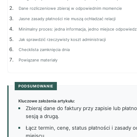
Dane rozliczeniowe zbieraj w odpowiednim momencie
Jasne zasady płatności nie muszą ochładzać relacji
Minimalny proces: jedna informacja, jedno miejsce odpowiedzi
Jak sprawdzić rzeczywisty koszt administracji
Checklista zamknięcia dnia
Powiązane materiały
PODSUMOWANIE
Kluczowe założenia artykułu:
Zbieraj dane do faktury przy zapisie lub płatn
sesją a drugą.
Łącz termin, cenę, status płatności i zasady
miejscu.