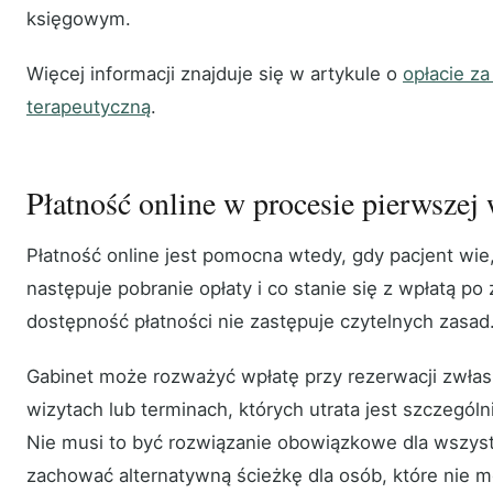
księgowym.
Więcej informacji znajduje się w artykule o
opłacie z
terapeutyczną
.
Płatność online w procesie pierwszej
Płatność online jest pomocna wtedy, gdy pacjent wie, 
następuje pobranie opłaty i co stanie się z wpłatą p
dostępność płatności nie zastępuje czytelnych zasad
Gabinet może rozważyć wpłatę przy rezerwacji zwłas
wizytach lub terminach, których utrata jest szczególn
Nie musi to być rozwiązanie obowiązkowe dla wszyst
zachować alternatywną ścieżkę dla osób, które nie m