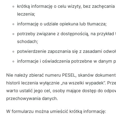
krótką informację o celu wizyty, bez zachęcania 
leczenia;
informację o udziale opiekuna lub tłumacza;
potrzeby związane z dostępnością, na przykład
schodach;
potwierdzenie zapoznania się z zasadami odwołan
informacje i oświadczenia potrzebne w danym p
Nie należy zbierać numeru PESEL, skanów dokumenta
historii leczenia wyłącznie „na wszelki wypadek”. P
warto ustalić jego cel, osoby mające dostęp do odpow
przechowywania danych.
W formularzu można umieścić krótką informację: