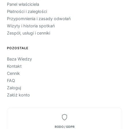
Panel właściciela
Płatności i zaległości
Przypomnienia i zasady odwołań
Wizyty i historia spotkań
Zespół, usługi i cenniki
POZOSTAŁE
Baza Wiedzy
Kontakt
Cennik
FAQ
Zaloguj
Załóż konto
RODO / GDPR