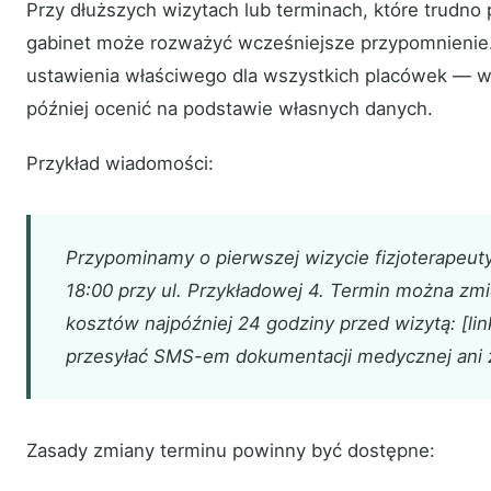
Przy dłuższych wizytach lub terminach, które trudno
gabinet może rozważyć wcześniejsze przypomnienie.
ustawienia właściwego dla wszystkich placówek — war
później ocenić na podstawie własnych danych.
Przykład wiadomości:
Przypominamy o pierwszej wizycie fizjoterapeut
18:00 przy ul. Przykładowej 4. Termin można zm
kosztów najpóźniej 24 godziny przed wizytą: [lin
przesyłać SMS-em dokumentacji medycznej ani 
Zasady zmiany terminu powinny być dostępne: