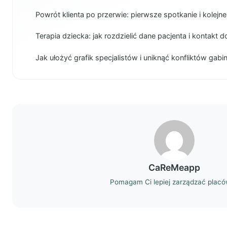
Powrót klienta po przerwie: pierwsze spotkanie i kolejne
Terapia dziecka: jak rozdzielić dane pacjenta i kontakt 
Jak ułożyć grafik specjalistów i uniknąć konfliktów gab
CaReMeapp
Pomagam Ci lepiej zarządzać plac