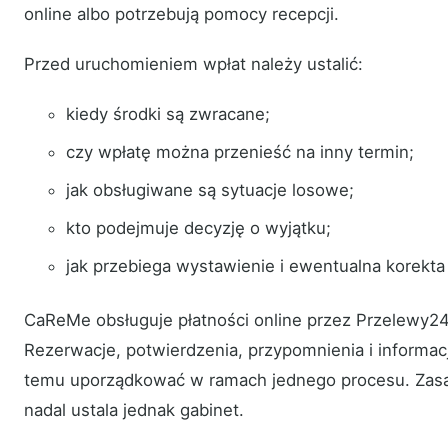
online albo potrzebują pomocy recepcji.
Przed uruchomieniem wpłat należy ustalić:
kiedy środki są zwracane;
czy wpłatę można przenieść na inny termin;
jak obsługiwane są sytuacje losowe;
kto podejmuje decyzję o wyjątku;
jak przebiega wystawienie i ewentualna korekt
CaReMe obsługuje płatności online przez Przelewy24 
Rezerwacje, potwierdzenia, przypomnienia i informac
temu uporządkować w ramach jednego procesu. Zasa
nadal ustala jednak gabinet.