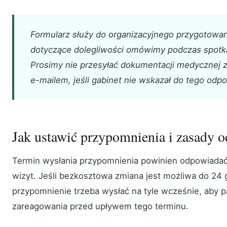
Formularz służy do organizacyjnego przygotowan
dotyczące dolegliwości omówimy podczas spotkan
Prosimy nie przesyłać dokumentacji medycznej
e-mailem, jeśli gabinet nie wskazał do tego odp
Jak ustawić przypomnienia i zasady 
Termin wysłania przypomnienia powinien odpowiad
wizyt. Jeśli bezkosztowa zmiana jest możliwa do 24
przypomnienie trzeba wysłać na tyle wcześnie, aby p
zareagowania przed upływem tego terminu.