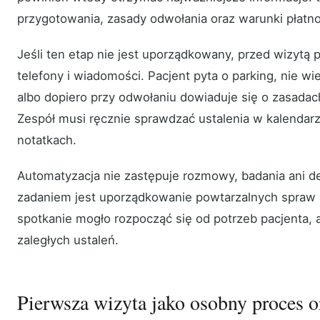
przygotowania, zasady odwołania oraz warunki płatno
Jeśli ten etap nie jest uporządkowany, przed wizytą 
telefony i wiadomości. Pacjent pyta o parking, nie wi
albo dopiero przy odwołaniu dowiaduje się o zasadac
Zespół musi ręcznie sprawdzać ustalenia w kalendar
notatkach.
Automatyzacja nie zastępuje rozmowy, badania ani decy
zadaniem jest uporządkowanie powtarzalnych spraw 
spotkanie mogło rozpocząć się od potrzeb pacjenta, a
zaległych ustaleń.
Pierwsza wizyta jako osobny proces o