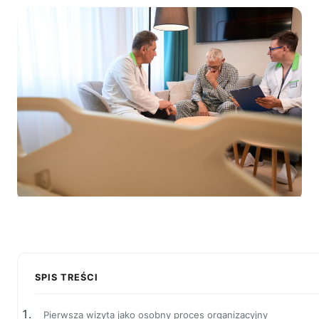
SPIS TREŚCI
Pierwsza wizyta jako osobny proces organizacyjny