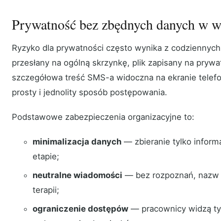
Prywatność bez zbędnych danych w 
Ryzyko dla prywatności często wynika z codzienny
przesłany na ogólną skrzynkę, plik zapisany na pryw
szczegółowa treść SMS-a widoczna na ekranie telefon
prosty i jednolity sposób postępowania.
Podstawowe zabezpieczenia organizacyjne to:
minimalizacja danych
— zbieranie tylko inform
etapie;
neutralne wiadomości
— bez rozpoznań, nazw d
terapii;
ograniczenie dostępów
— pracownicy widzą ty