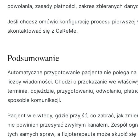
odwołania, zasady płatności, zakres zbieranych dany
Jeśli chcesz omówić konfigurację procesu pierwszej
skontaktować się z CaReMe.
Podsumowanie
Automatyczne przygotowanie pacjenta nie polega na 
liczby wiadomości. Chodzi o przekazanie we właści
terminie, dojeździe, przygotowaniu, odwołaniu, płatn
sposobie komunikacji.
Pacjent wie wtedy, gdzie przyjść, co zabrać, jak zmien
nie powinien przesyłać zwykłym kanałem. Zespół ogr
tych samych spraw, a fizjoterapeuta może skupić się n