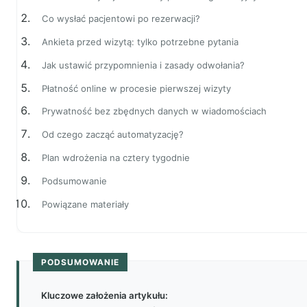
Co wysłać pacjentowi po rezerwacji?
Ankieta przed wizytą: tylko potrzebne pytania
Jak ustawić przypomnienia i zasady odwołania?
Płatność online w procesie pierwszej wizyty
Prywatność bez zbędnych danych w wiadomościach
Od czego zacząć automatyzację?
Plan wdrożenia na cztery tygodnie
Podsumowanie
Powiązane materiały
PODSUMOWANIE
Kluczowe założenia artykułu: