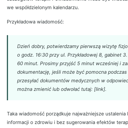
we współdzielonym kalendarzu.
Przykładowa wiadomość:
Dzień dobry, potwierdzamy pierwszą wizytę fizj
o godz. 16:30 przy ul. Przykładowej 8, gabinet 3
60 minut. Prosimy przyjść 5 minut wcześniej i z
dokumentację, jeśli może być pomocna podczas 
przesyłać dokumentów medycznych w odpowied
można zmienić lub odwołać tutaj: [link].
Taka wiadomość porządkuje najważniejsze ustalenia
informacji o zdrowiu i bez sugerowania efektów terapi