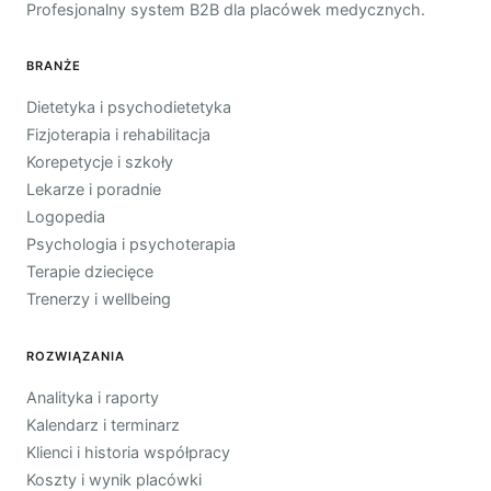
Profesjonalny system B2B dla placówek medycznych.
BRANŻE
Dietetyka i psychodietetyka
Fizjoterapia i rehabilitacja
Korepetycje i szkoły
Lekarze i poradnie
Logopedia
Psychologia i psychoterapia
Terapie dziecięce
Trenerzy i wellbeing
ROZWIĄZANIA
Analityka i raporty
Kalendarz i terminarz
Klienci i historia współpracy
Koszty i wynik placówki