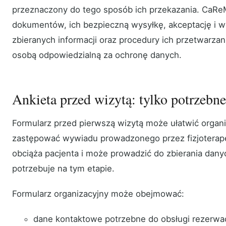
przeznaczony do tego sposób ich przekazania. CaRe
dokumentów, ich bezpieczną wysyłkę, akceptację i w
zbieranych informacji oraz procedury ich przetwarza
osobą odpowiedzialną za ochronę danych.
Ankieta przed wizytą: tylko potrzebne
Formularz przed pierwszą wizytą może ułatwić organi
zastępować wywiadu prowadzonego przez fizjoterape
obciąża pacjenta i może prowadzić do zbierania danyc
potrzebuje na tym etapie.
Formularz organizacyjny może obejmować:
dane kontaktowe potrzebne do obsługi rezerwac