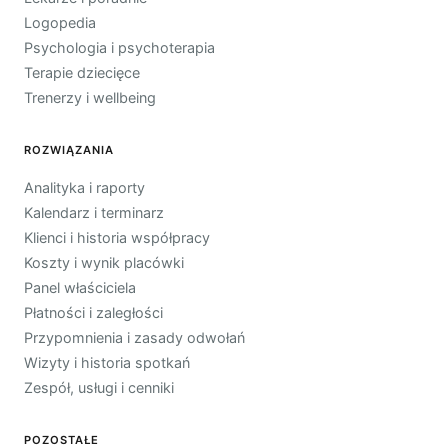
Logopedia
Psychologia i psychoterapia
Terapie dziecięce
Trenerzy i wellbeing
ROZWIĄZANIA
Analityka i raporty
Kalendarz i terminarz
Klienci i historia współpracy
Koszty i wynik placówki
Panel właściciela
Płatności i zaległości
Przypomnienia i zasady odwołań
Wizyty i historia spotkań
Zespół, usługi i cenniki
POZOSTAŁE