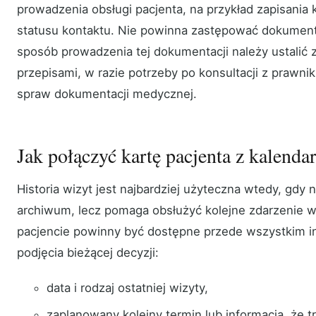
prowadzenia obsługi pacjenta, na przykład zapisania 
statusu kontaktu. Nie powinna zastępować dokumenta
sposób prowadzenia tej dokumentacji należy ustalić
przepisami, w razie potrzeby po konsultacji z prawnik
spraw dokumentacji medycznej.
Jak połączyć kartę pacjenta z kalend
Historia wizyt jest najbardziej użyteczna wtedy, gdy
archiwum, lecz pomaga obsłużyć kolejne zdarzenie w
pacjencie powinny być dostępne przede wszystkim i
podjęcia bieżącej decyzji:
data i rodzaj ostatniej wizyty,
zaplanowany kolejny termin lub informacja, że tr