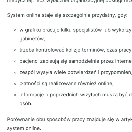
medycznej, lecz wyłącznie organizacyjnej obsługi rez
System online staje się szczególnie przydatny, gdy:
w grafiku pracuje kilku specjalistów lub wykorzy
gabinetów,
trzeba kontrolować kolizje terminów, czas pracy
pacjenci zapisują się samodzielnie przez interne
zespół wysyła wiele potwierdzeń i przypomnień
płatności są realizowane również online,
informacje o poprzednich wizytach muszą być 
osób.
Porównanie obu sposobów pracy znajduje się w artyk
system online.