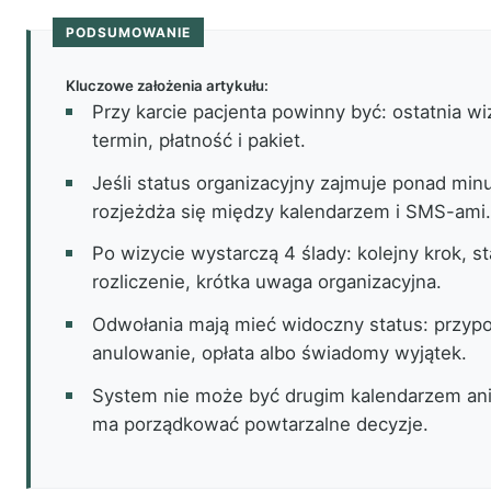
PODSUMOWANIE
Kluczowe założenia artykułu:
Przy karcie pacjenta powinny być: ostatnia wi
termin, płatność i pakiet.
Jeśli status organizacyjny zajmuje ponad minu
rozjeżdża się między kalendarzem i SMS-ami.
Po wizycie wystarczą 4 ślady: kolejny krok, s
rozliczenie, krótka uwaga organizacyjna.
Odwołania mają mieć widoczny status: przyp
anulowanie, opłata albo świadomy wyjątek.
System nie może być drugim kalendarzem ani 
ma porządkować powtarzalne decyzje.