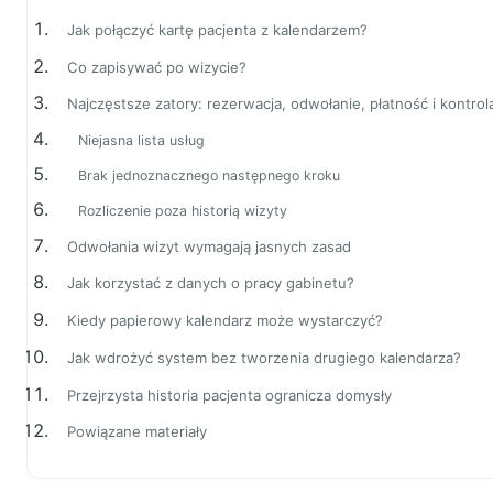
Jak połączyć kartę pacjenta z kalendarzem?
Co zapisywać po wizycie?
Najczęstsze zatory: rezerwacja, odwołanie, płatność i kontrol
Niejasna lista usług
Brak jednoznacznego następnego kroku
Rozliczenie poza historią wizyty
Odwołania wizyt wymagają jasnych zasad
Jak korzystać z danych o pracy gabinetu?
Kiedy papierowy kalendarz może wystarczyć?
Jak wdrożyć system bez tworzenia drugiego kalendarza?
Przejrzysta historia pacjenta ogranicza domysły
Powiązane materiały