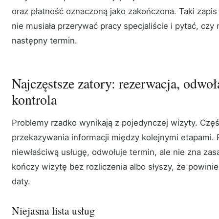
oraz płatność oznaczoną jako zakończona. Taki zapis
nie musiała przerywać pracy specjaliście i pytać, cz
następny termin.
Najczęstsze zatory: rezerwacja, odwoła
kontrola
Problemy rzadko wynikają z pojedynczej wizyty. Czę
przekazywania informacji między kolejnymi etapami. 
niewłaściwą usługę, odwołuje termin, ale nie zna zas
kończy wizytę bez rozliczenia albo słyszy, że powinie
daty.
Niejasna lista usług