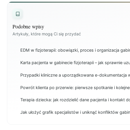
Podobne wpisy
Artykuły, które mogą Ci się przydać
EDM w fizjoterapii: obowiązki, proces i organizacja gabi
Karta pacjenta w gabinecie fizjoterapii – jak sprawnie uz
Przypadki kliniczne a uporządkowana e-dokumentacja w
Powrót klienta po przerwie: pierwsze spotkanie i kolejne
Terapia dziecka: jak rozdzielić dane pacjenta i kontakt 
Jak ułożyć grafik specjalistów i uniknąć konfliktów gab