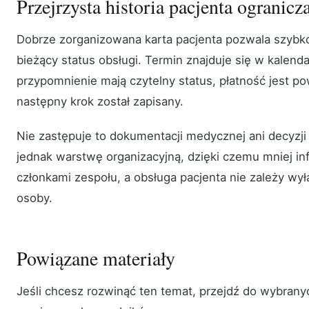
Przejrzysta historia pacjenta ogranic
Dobrze zorganizowana karta pacjenta pozwala szybko 
bieżący status obsługi. Termin znajduje się w kalenda
przypomnienie mają czytelny status, płatność jest po
następny krok został zapisany.
Nie zastępuje to dokumentacji medycznej ani decyzji 
jednak warstwę organizacyjną, dzięki czemu mniej inf
członkami zespołu, a obsługa pacjenta nie zależy wył
osoby.
Powiązane materiały
Jeśli chcesz rozwinąć ten temat, przejdź do wybrany