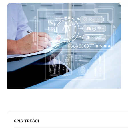
SPIS TREŚCI