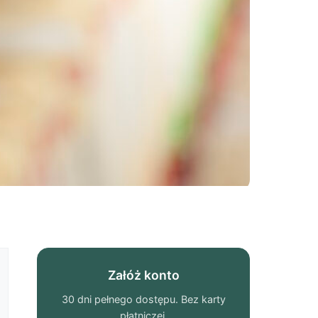
Załóż konto
30 dni pełnego dostępu. Bez karty
płatniczej.