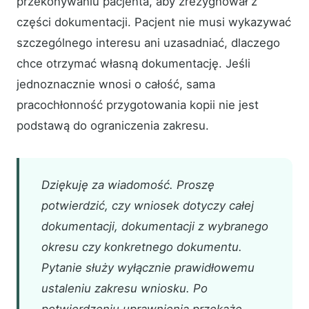
przekonywaniu pacjenta, aby zrezygnował z
części dokumentacji. Pacjent nie musi wykazywać
szczególnego interesu ani uzasadniać, dlaczego
chce otrzymać własną dokumentację. Jeśli
jednoznacznie wnosi o całość, sama
pracochłonność przygotowania kopii nie jest
podstawą do ograniczenia zakresu.
Dziękuję za wiadomość. Proszę
potwierdzić, czy wniosek dotyczy całej
dokumentacji, dokumentacji z wybranego
okresu czy konkretnego dokumentu.
Pytanie służy wyłącznie prawidłowemu
ustaleniu zakresu wniosku. Po