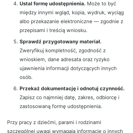
Ustal formę udostępnienia.
Może to być
między innymi wgląd, kopia, wydruk, wyciąg
albo przekazanie elektroniczne — zgodnie z
przepisami i treścią wniosku.
Sprawdź przygotowany materiał.
Zweryfikuj kompletność, zgodność z
wnioskiem, dane adresata oraz ryzyko
ujawnienia informacji dotyczących innych
osób.
Przekaż dokumentację i odnotuj czynność.
Zapisz co najmniej datę, zakres, odbiorcę i
zastosowaną formę udostępnienia.
Przy pracy z dziećmi, parami i rodzinami
szczególnej uwagi wymagają informacje o innych