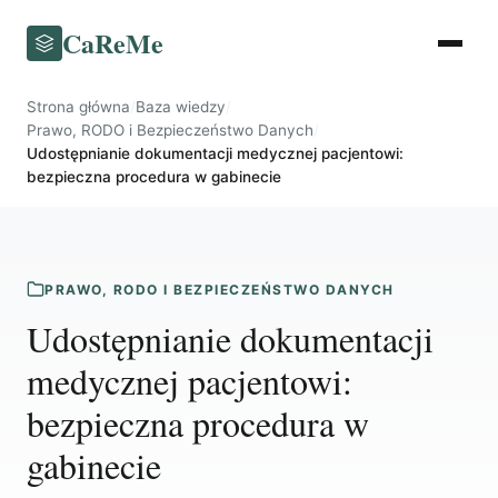
CaReMe
Strona główna
/
Baza wiedzy
/
Prawo, RODO i Bezpieczeństwo Danych
/
Udostępnianie dokumentacji medycznej pacjentowi:
bezpieczna procedura w gabinecie
PRAWO, RODO I BEZPIECZEŃSTWO DANYCH
Udostępnianie dokumentacji
medycznej pacjentowi:
bezpieczna procedura w
gabinecie