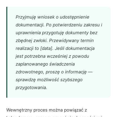
Przyjmuję wniosek o udostępnienie
dokumentacji. Po potwierdzeniu zakresu i
uprawnienia przygotuję dokumenty bez
zbędnej zwłoki. Przewidywany termin
realizacji to [data]. Jeśli dokumentacja
jest potrzebna wcześniej z powodu
zaplanowanego świadczenia
zdrowotnego, proszę o informację —
sprawdzę możliwość szybszego
przygotowania.
Wewnętrzny proces można powiązać z