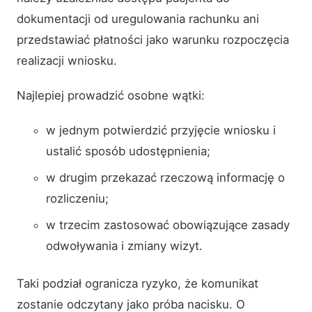
dokumentacji od uregulowania rachunku ani
przedstawiać płatności jako warunku rozpoczęcia
realizacji wniosku.
Najlepiej prowadzić osobne wątki:
w jednym potwierdzić przyjęcie wniosku i
ustalić sposób udostępnienia;
w drugim przekazać rzeczową informację o
rozliczeniu;
w trzecim zastosować obowiązujące zasady
odwoływania i zmiany wizyt.
Taki podział ogranicza ryzyko, że komunikat
zostanie odczytany jako próba nacisku. O