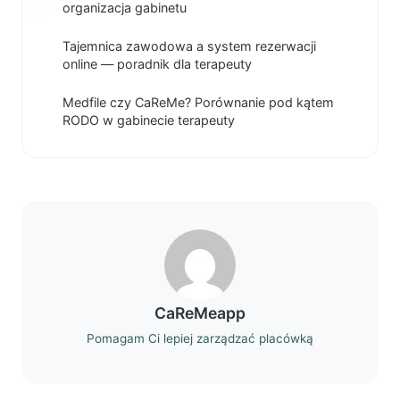
organizacja gabinetu
Tajemnica zawodowa a system rezerwacji
online — poradnik dla terapeuty
Medfile czy CaReMe? Porównanie pod kątem
RODO w gabinecie terapeuty
CaReMeapp
Pomagam Ci lepiej zarządzać placówką