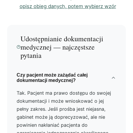
opisz obieg danych, potem wybierz wzór
Udostępnianie dokumentacji
medycznej — najczęstsze
pytania
Czy pacjent może zażądać całej
dokumentacji medycznej?
Tak. Pacjent ma prawo dostępu do swojej
dokumentacji i może wnioskować o jej
pełny zakres. Jeśli prośba jest niejasna,
gabinet może ją doprecyzować, ale nie
powinien nakłaniać pacjenta do