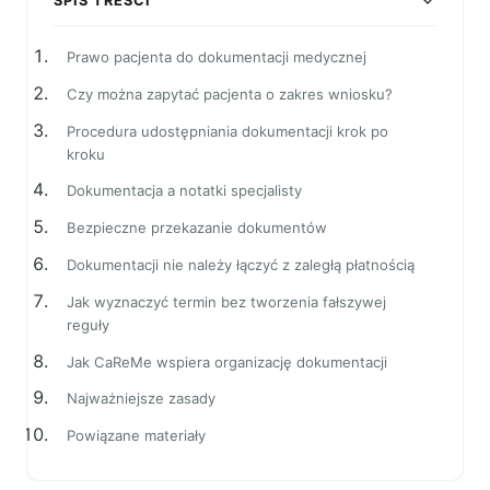
SPIS TREŚCI
Prawo pacjenta do dokumentacji medycznej
Czy można zapytać pacjenta o zakres wniosku?
Procedura udostępniania dokumentacji krok po
kroku
Dokumentacja a notatki specjalisty
Bezpieczne przekazanie dokumentów
Dokumentacji nie należy łączyć z zaległą płatnością
Jak wyznaczyć termin bez tworzenia fałszywej
reguły
Jak CaReMe wspiera organizację dokumentacji
Najważniejsze zasady
Powiązane materiały