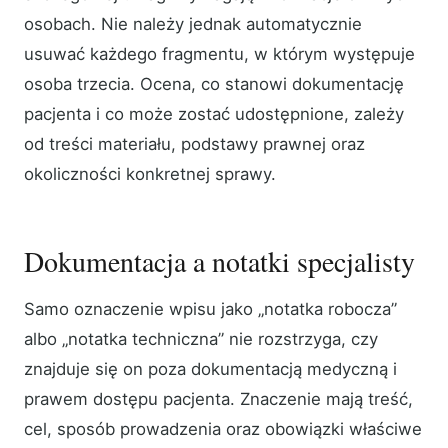
osobach. Nie należy jednak automatycznie
usuwać każdego fragmentu, w którym występuje
osoba trzecia. Ocena, co stanowi dokumentację
pacjenta i co może zostać udostępnione, zależy
od treści materiału, podstawy prawnej oraz
okoliczności konkretnej sprawy.
Dokumentacja a notatki specjalisty
Samo oznaczenie wpisu jako „notatka robocza”
albo „notatka techniczna” nie rozstrzyga, czy
znajduje się on poza dokumentacją medyczną i
prawem dostępu pacjenta. Znaczenie mają treść,
cel, sposób prowadzenia oraz obowiązki właściwe