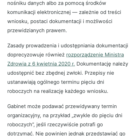
nośniku danych albo za pomocą środków
komunikacji elektronicznej — zależnie od treści
wniosku, postaci dokumentacji i możliwości
przewidzianych prawem.
Zasady prowadzenia i udostępniania dokumentacji
doprecyzowuje również
rozporządzenie Ministra
Zdrowia z 6 kwietnia 2020 r.
Dokumentację należy
udostępnić bez zbędnej zwłoki. Przepisy nie
ustanawiają ogólnego terminu pięciu dni
roboczych na realizację każdego wniosku.
Gabinet może podawać przewidywany termin
organizacyjny, na przykład „zwykle do pięciu dni
roboczych”, jeśli rzeczywiście potrafi go
dotrzymać. Nie powinien jednak przedstawiać go