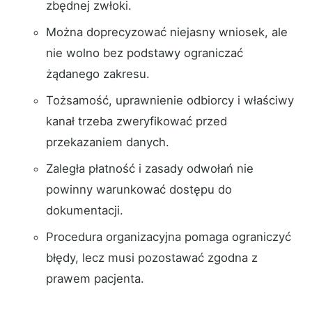
zbędnej zwłoki.
Można doprecyzować niejasny wniosek, ale
nie wolno bez podstawy ograniczać
żądanego zakresu.
Tożsamość, uprawnienie odbiorcy i właściwy
kanał trzeba zweryfikować przed
przekazaniem danych.
Zaległa płatność i zasady odwołań nie
powinny warunkować dostępu do
dokumentacji.
Procedura organizacyjna pomaga ograniczyć
błędy, lecz musi pozostawać zgodna z
prawem pacjenta.