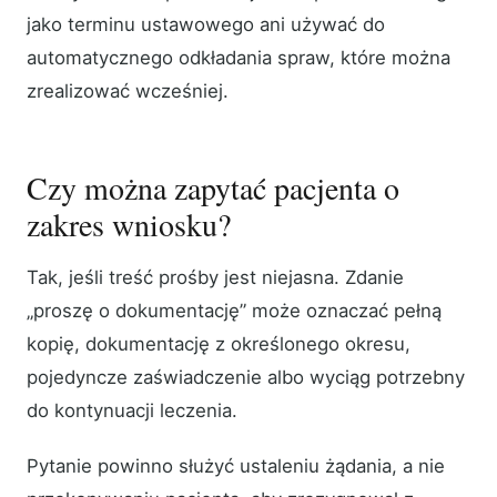
jako terminu ustawowego ani używać do
automatycznego odkładania spraw, które można
zrealizować wcześniej.
Czy można zapytać pacjenta o
zakres wniosku?
Tak, jeśli treść prośby jest niejasna. Zdanie
„proszę o dokumentację” może oznaczać pełną
kopię, dokumentację z określonego okresu,
pojedyncze zaświadczenie albo wyciąg potrzebny
do kontynuacji leczenia.
Pytanie powinno służyć ustaleniu żądania, a nie