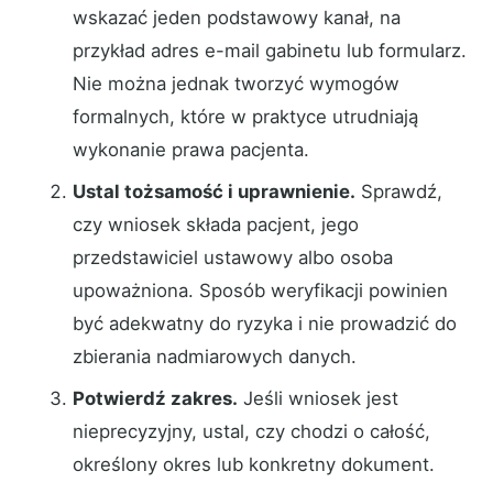
wskazać jeden podstawowy kanał, na
przykład adres e-mail gabinetu lub formularz.
Nie można jednak tworzyć wymogów
formalnych, które w praktyce utrudniają
wykonanie prawa pacjenta.
Ustal tożsamość i uprawnienie.
Sprawdź,
czy wniosek składa pacjent, jego
przedstawiciel ustawowy albo osoba
upoważniona. Sposób weryfikacji powinien
być adekwatny do ryzyka i nie prowadzić do
zbierania nadmiarowych danych.
Potwierdź zakres.
Jeśli wniosek jest
nieprecyzyjny, ustal, czy chodzi o całość,
określony okres lub konkretny dokument.