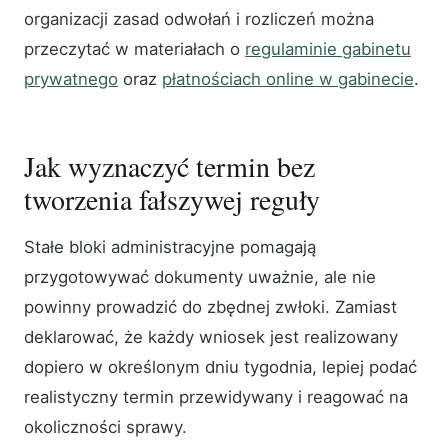
organizacji zasad odwołań i rozliczeń można
przeczytać w materiałach o
regulaminie gabinetu
prywatnego
oraz
płatnościach online w gabinecie
.
Jak wyznaczyć termin bez
tworzenia fałszywej reguły
Stałe bloki administracyjne pomagają
przygotowywać dokumenty uważnie, ale nie
powinny prowadzić do zbędnej zwłoki. Zamiast
deklarować, że każdy wniosek jest realizowany
dopiero w określonym dniu tygodnia, lepiej podać
realistyczny termin przewidywany i reagować na
okoliczności sprawy.