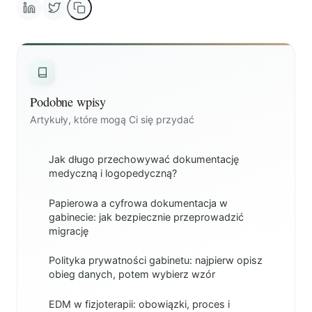
Podobne wpisy
Artykuły, które mogą Ci się przydać
Jak długo przechowywać dokumentację
medyczną i logopedyczną?
Papierowa a cyfrowa dokumentacja w
gabinecie: jak bezpiecznie przeprowadzić
migrację
Polityka prywatności gabinetu: najpierw opisz
obieg danych, potem wybierz wzór
EDM w fizjoterapii: obowiązki, proces i