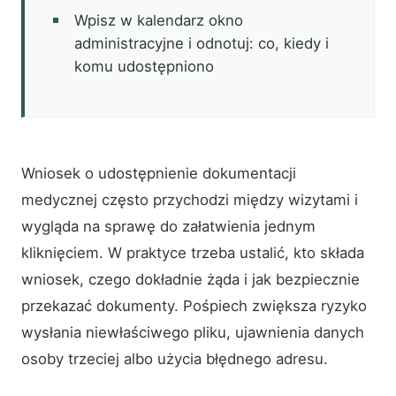
Wpisz w kalendarz okno
administracyjne i odnotuj: co, kiedy i
komu udostępniono
Wniosek o udostępnienie dokumentacji
medycznej często przychodzi między wizytami i
wygląda na sprawę do załatwienia jednym
kliknięciem. W praktyce trzeba ustalić, kto składa
wniosek, czego dokładnie żąda i jak bezpiecznie
przekazać dokumenty. Pośpiech zwiększa ryzyko
wysłania niewłaściwego pliku, ujawnienia danych
osoby trzeciej albo użycia błędnego adresu.