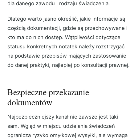
dla danego zawodu i rodzaju świadczenia.
Dlatego warto jasno określić, jakie informacje są
częścią dokumentacji, gdzie są przechowywane i
kto ma do nich dostęp. Wątpliwości dotyczące
statusu konkretnych notatek należy rozstrzygać
na podstawie przepisów mających zastosowanie
do danej praktyki, najlepiej po konsultacji prawnej.
Bezpieczne przekazanie
dokumentów
Najbezpieczniejszy kanał nie zawsze jest taki
sam. Wgląd w miejscu udzielania świadczeń
ogranicza ryzyko omyłkowej wysyłki, ale wymaga