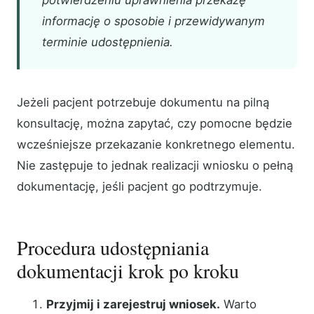
potwierdzeniu uprawnienia przekażę
informację o sposobie i przewidywanym
terminie udostępnienia.
Jeżeli pacjent potrzebuje dokumentu na pilną
konsultację, można zapytać, czy pomocne będzie
wcześniejsze przekazanie konkretnego elementu.
Nie zastępuje to jednak realizacji wniosku o pełną
dokumentację, jeśli pacjent go podtrzymuje.
Procedura udostępniania
dokumentacji krok po kroku
Przyjmij i zarejestruj wniosek.
Warto