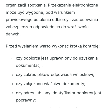
organizacji spotkania. Przekazanie elektroniczne
może być wygodne, pod warunkiem
prawidłowego ustalenia odbiorcy i zastosowania
zabezpieczeń odpowiednich do wrażliwości
danych.
Przed wysłaniem warto wykonać krótką kontrolę:
czy odbiorca jest uprawniony do uzyskania
dokumentacji;
czy zakres plików odpowiada wnioskowi;
czy załączono właściwe dokumenty;
czy adres lub inny identyfikator odbiorcy jest
poprawny;