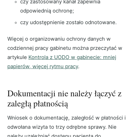
czy zastosowany kanał zapewnia
odpowiednią ochronę;
czy udostępnienie zostało odnotowane.
Więcej o organizowaniu ochrony danych w
codziennej pracy gabinetu można przeczytać w
artykule
Kontrola z UODO w gabinecie: mniej
papierów, więcej rytmu pracy
.
Dokumentacji nie należy łączyć z
zaległą płatnością
Wniosek o dokumentację, zaległość w płatności i
odwołana wizyta to trzy odrębne sprawy. Nie
należy uzależniać dostępu pacjenta do