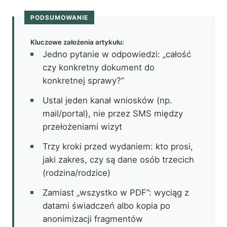
PODSUMOWANIE
Kluczowe założenia artykułu:
Jedno pytanie w odpowiedzi: „całość
czy konkretny dokument do
konkretnej sprawy?”
Ustal jeden kanał wniosków (np.
mail/portal), nie przez SMS między
przełożeniami wizyt
Trzy kroki przed wydaniem: kto prosi,
jaki zakres, czy są dane osób trzecich
(rodzina/rodzice)
Zamiast „wszystko w PDF”: wyciąg z
datami świadczeń albo kopia po
anonimizacji fragmentów