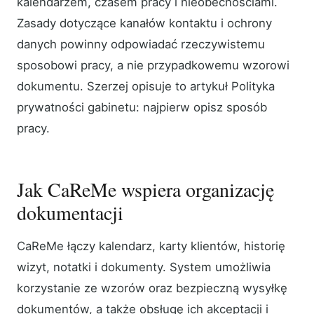
kalendarzem, czasem pracy i nieobecnościami.
Zasady dotyczące kanałów kontaktu i ochrony
danych powinny odpowiadać rzeczywistemu
sposobowi pracy, a nie przypadkowemu wzorowi
dokumentu. Szerzej opisuje to artykuł Polityka
prywatności gabinetu: najpierw opisz sposób
pracy.
Jak CaReMe wspiera organizację
dokumentacji
CaReMe łączy kalendarz, karty klientów, historię
wizyt, notatki i dokumenty. System umożliwia
korzystanie ze wzorów oraz bezpieczną wysyłkę
dokumentów, a także obsługę ich akceptacji i