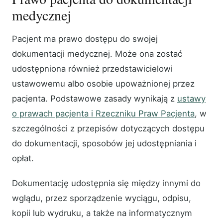
medycznej
Pacjent ma prawo dostępu do swojej
dokumentacji medycznej. Może ona zostać
udostępniona również przedstawicielowi
ustawowemu albo osobie upoważnionej przez
pacjenta. Podstawowe zasady wynikają z
ustawy
o prawach pacjenta i Rzeczniku Praw Pacjenta
, w
szczególności z przepisów dotyczących dostępu
do dokumentacji, sposobów jej udostępniania i
opłat.
Dokumentację udostępnia się między innymi do
wglądu, przez sporządzenie wyciągu, odpisu,
kopii lub wydruku, a także na informatycznym