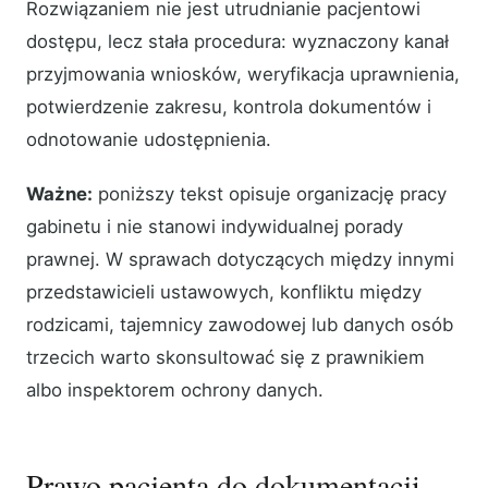
Rozwiązaniem nie jest utrudnianie pacjentowi
dostępu, lecz stała procedura: wyznaczony kanał
przyjmowania wniosków, weryfikacja uprawnienia,
potwierdzenie zakresu, kontrola dokumentów i
odnotowanie udostępnienia.
Ważne:
poniższy tekst opisuje organizację pracy
gabinetu i nie stanowi indywidualnej porady
prawnej. W sprawach dotyczących między innymi
przedstawicieli ustawowych, konfliktu między
rodzicami, tajemnicy zawodowej lub danych osób
trzecich warto skonsultować się z prawnikiem
albo inspektorem ochrony danych.
Prawo pacjenta do dokumentacji