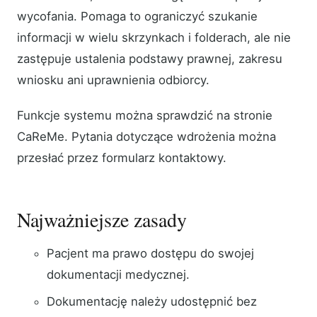
wycofania. Pomaga to ograniczyć szukanie
informacji w wielu skrzynkach i folderach, ale nie
zastępuje ustalenia podstawy prawnej, zakresu
wniosku ani uprawnienia odbiorcy.
Funkcje systemu można sprawdzić na stronie
CaReMe. Pytania dotyczące wdrożenia można
przesłać przez formularz kontaktowy.
Najważniejsze zasady
Pacjent ma prawo dostępu do swojej
dokumentacji medycznej.
Dokumentację należy udostępnić bez