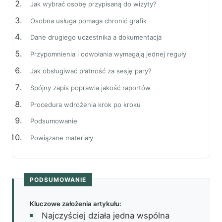
Jak wybrać osobę przypisaną do wizyty?
Osobna usługa pomaga chronić grafik
Dane drugiego uczestnika a dokumentacja
Przypomnienia i odwołania wymagają jednej reguły
Jak obsługiwać płatność za sesję pary?
Spójny zapis poprawia jakość raportów
Procedura wdrożenia krok po kroku
Podsumowanie
Powiązane materiały
PODSUMOWANIE
Kluczowe założenia artykułu:
Najczyściej działa jedna wspólna