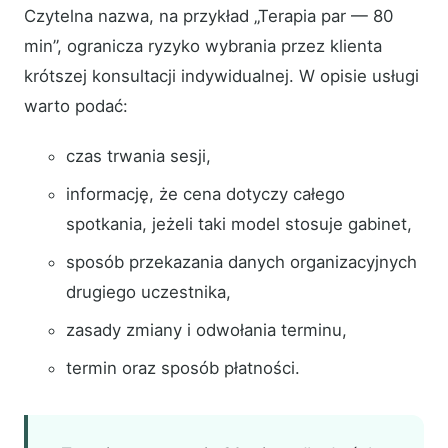
Czytelna nazwa, na przykład „Terapia par — 80
min”, ogranicza ryzyko wybrania przez klienta
krótszej konsultacji indywidualnej. W opisie usługi
warto podać:
czas trwania sesji,
informację, że cena dotyczy całego
spotkania, jeżeli taki model stosuje gabinet,
sposób przekazania danych organizacyjnych
drugiego uczestnika,
zasady zmiany i odwołania terminu,
termin oraz sposób płatności.