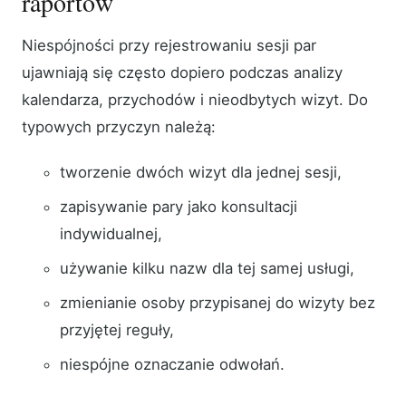
raportów
Niespójności przy rejestrowaniu sesji par
ujawniają się często dopiero podczas analizy
kalendarza, przychodów i nieodbytych wizyt. Do
typowych przyczyn należą:
tworzenie dwóch wizyt dla jednej sesji,
zapisywanie pary jako konsultacji
indywidualnej,
używanie kilku nazw dla tej samej usługi,
zmienianie osoby przypisanej do wizyty bez
przyjętej reguły,
niespójne oznaczanie odwołań.