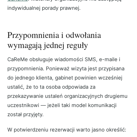
indywidualnej porady prawnej.
Przypomnienia i odwołania
wymagają jednej reguły
CaReMe obsługuje wiadomości SMS, e-maile i
przypomnienia. Ponieważ wizyta jest przypisana
do jednego klienta, gabinet powinien wcześniej
ustalić, że to ta osoba odpowiada za
przekazywanie ustaleń organizacyjnych drugiemu
uczestnikowi — jeżeli taki model komunikacji
został przyjęty.
W potwierdzeniu rezerwacji warto jasno określić: