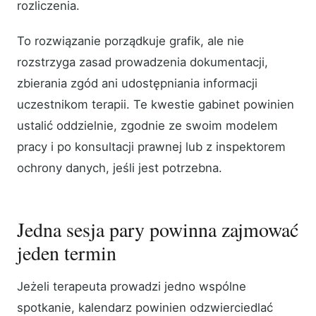
rozliczenia.
To rozwiązanie porządkuje grafik, ale nie
rozstrzyga zasad prowadzenia dokumentacji,
zbierania zgód ani udostępniania informacji
uczestnikom terapii. Te kwestie gabinet powinien
ustalić oddzielnie, zgodnie ze swoim modelem
pracy i po konsultacji prawnej lub z inspektorem
ochrony danych, jeśli jest potrzebna.
Jedna sesja pary powinna zajmować
jeden termin
Jeżeli terapeuta prowadzi jedno wspólne
spotkanie, kalendarz powinien odzwierciedlać