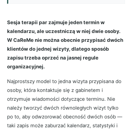
Sesja terapii par zajmuje jeden termin w
kalendarzu, ale uczestniczą w niej dwie osoby.
W CaReMe nie można obecnie przypisać dwóch
klientów do jednej wizyty, dlatego sposób
zapisu trzeba oprzeć na jasnej regule
organizacyjnej.
Najprostszy model to jedna wizyta przypisana do
osoby, która kontaktuje się z gabinetem i
otrzymuje wiadomości dotyczące terminu. Nie
należy tworzyć dwóch równoległych wizyt tylko
po to, aby odwzorować obecność dwóch osób —
taki zapis może zaburzać kalendarz, statystyki i