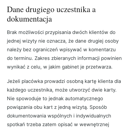
Dane drugiego uczestnika a
dokumentacja
Brak możliwości przypisania dwóch klientów do
jednej wizyty nie oznacza, że dane drugiej osoby
należy bez ograniczeń wpisywać w komentarzu
do terminu. Zakres zbieranych informacji powinien
wynikać z celu, w jakim gabinet je przetwarza.
Jeżeli placówka prowadzi osobną kartę klienta dla
każdego uczestnika, może utworzyć dwie karty.
Nie spowoduje to jednak automatycznego
powiązania obu kart z jedną wizytą. Sposób
dokumentowania wspólnych i indywidualnych
spotkań trzeba zatem opisać w wewnętrznej