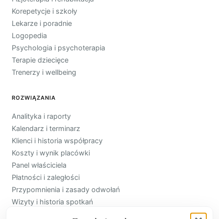
Korepetycje i szkoły
Lekarze i poradnie
Logopedia
Psychologia i psychoterapia
Terapie dziecięce
Trenerzy i wellbeing
ROZWIĄZANIA
Analityka i raporty
Kalendarz i terminarz
Klienci i historia współpracy
Koszty i wynik placówki
Panel właściciela
Płatności i zaległości
Przypomnienia i zasady odwołań
Wizyty i historia spotkań
Zespół, usługi i cenniki