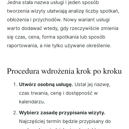
Jedna stała nazwa usługi i jeden sposób
tworzenia wizyty ułatwiają analizę liczby spotkań,
obłożenia i przychodów. Nowy wariant usługi
warto dodawać wtedy, gdy rzeczywiście zmienia
się czas, cena, forma spotkania lub sposób
raportowania, a nie tylko używane określenie.
Procedura wdrożenia krok po kroku
Utwórz osobną usługę.
Ustal jej nazwę,
czas trwania, cenę i dostępność w
kalendarzu.
Wybierz zasadę przypisania wizyty.
Najczęściej termin będzie przypisany do