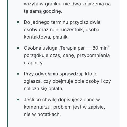
wizyta w grafiku, nie dwa zdarzenia na
tę samą godzinę.
Do jednego terminu przypisz dwie
osoby oraz role: uczestnik, osoba
kontaktowa, płatnik.
Osobna usługa „Terapia par — 80 min”
porządkuje czas, cenę, przypomnienia
i raporty.
Przy odwołaniu sprawdzaj, kto je
zgłasza, czy obejmuje obie osoby i czy
nalicza się opłata.
Jeśli co chwilę dopisujesz dane w
komentarzu, problem jest w zapisie,
nie w notatkach.