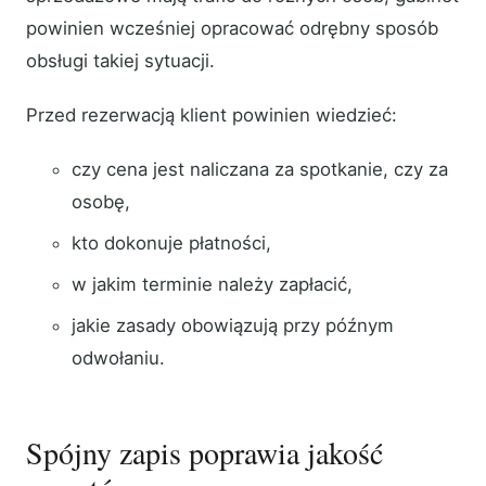
powinien wcześniej opracować odrębny sposób
obsługi takiej sytuacji.
Przed rezerwacją klient powinien wiedzieć:
czy cena jest naliczana za spotkanie, czy za
osobę,
kto dokonuje płatności,
w jakim terminie należy zapłacić,
jakie zasady obowiązują przy późnym
odwołaniu.
Spójny zapis poprawia jakość