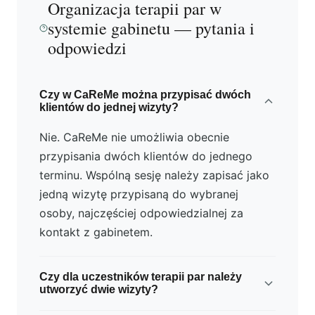
Organizacja terapii par w
systemie gabinetu — pytania i
odpowiedzi
Czy w CaReMe można przypisać dwóch
klientów do jednej wizyty?
Nie. CaReMe nie umożliwia obecnie
przypisania dwóch klientów do jednego
terminu. Wspólną sesję należy zapisać jako
jedną wizytę przypisaną do wybranej
osoby, najczęściej odpowiedzialnej za
kontakt z gabinetem.
Czy dla uczestników terapii par należy
utworzyć dwie wizyty?