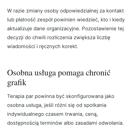
W razie zmiany osoby odpowiedzialnej za kontakt
lub płatność zespół powinien wiedzieć, kto i kiedy
aktualizuje dane organizacyjne. Pozostawienie tej
decyzji do chwili rozliczenia zwiększa liczbę
wiadomości i ręcznych korekt.
Osobna usługa pomaga chronić
grafik
Terapia par powinna być skonfigurowana jako
osobna usługa, jeśli różni się od spotkania
indywidualnego czasem trwania, ceną,
dostępnością terminów albo zasadami odwołania.