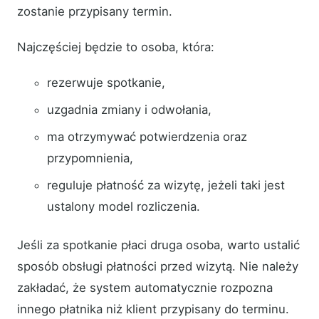
zostanie przypisany termin.
Najczęściej będzie to osoba, która:
rezerwuje spotkanie,
uzgadnia zmiany i odwołania,
ma otrzymywać potwierdzenia oraz
przypomnienia,
reguluje płatność za wizytę, jeżeli taki jest
ustalony model rozliczenia.
Jeśli za spotkanie płaci druga osoba, warto ustalić
sposób obsługi płatności przed wizytą. Nie należy
zakładać, że system automatycznie rozpozna
innego płatnika niż klient przypisany do terminu.