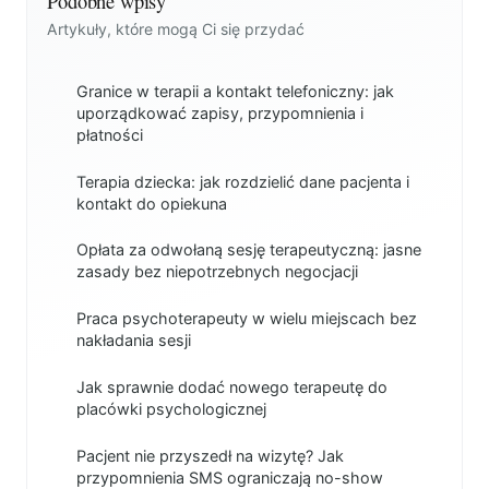
Podobne wpisy
Artykuły, które mogą Ci się przydać
Granice w terapii a kontakt telefoniczny: jak
uporządkować zapisy, przypomnienia i
płatności
Terapia dziecka: jak rozdzielić dane pacjenta i
kontakt do opiekuna
Opłata za odwołaną sesję terapeutyczną: jasne
zasady bez niepotrzebnych negocjacji
Praca psychoterapeuty w wielu miejscach bez
nakładania sesji
Jak sprawnie dodać nowego terapeutę do
placówki psychologicznej
Pacjent nie przyszedł na wizytę? Jak
przypomnienia SMS ograniczają no-show