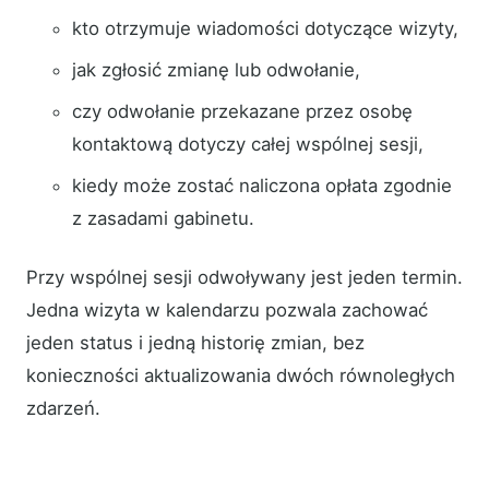
kto otrzymuje wiadomości dotyczące wizyty,
jak zgłosić zmianę lub odwołanie,
czy odwołanie przekazane przez osobę
kontaktową dotyczy całej wspólnej sesji,
kiedy może zostać naliczona opłata zgodnie
z zasadami gabinetu.
Przy wspólnej sesji odwoływany jest jeden termin.
Jedna wizyta w kalendarzu pozwala zachować
jeden status i jedną historię zmian, bez
konieczności aktualizowania dwóch równoległych
zdarzeń.