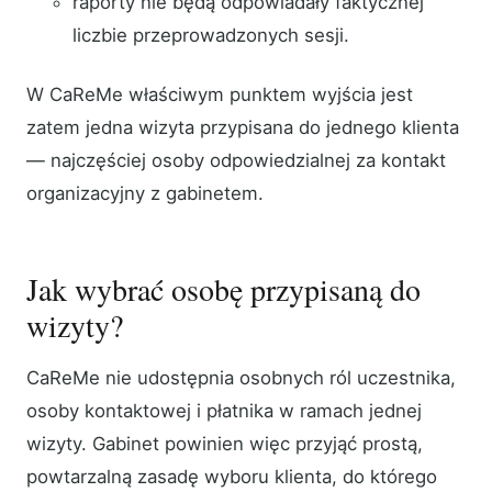
raporty nie będą odpowiadały faktycznej
liczbie przeprowadzonych sesji.
W CaReMe właściwym punktem wyjścia jest
zatem jedna wizyta przypisana do jednego klienta
— najczęściej osoby odpowiedzialnej za kontakt
organizacyjny z gabinetem.
Jak wybrać osobę przypisaną do
wizyty?
CaReMe nie udostępnia osobnych ról uczestnika,
osoby kontaktowej i płatnika w ramach jednej
wizyty. Gabinet powinien więc przyjąć prostą,
powtarzalną zasadę wyboru klienta, do którego