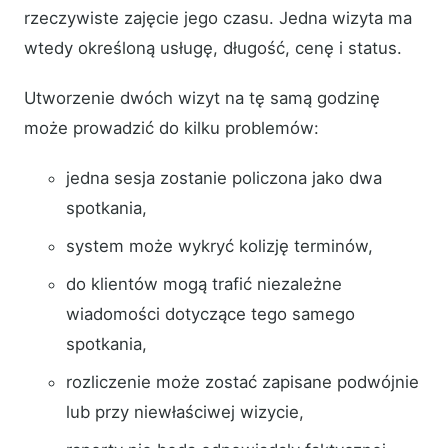
rzeczywiste zajęcie jego czasu. Jedna wizyta ma
wtedy określoną usługę, długość, cenę i status.
Utworzenie dwóch wizyt na tę samą godzinę
może prowadzić do kilku problemów:
jedna sesja zostanie policzona jako dwa
spotkania,
system może wykryć kolizję terminów,
do klientów mogą trafić niezależne
wiadomości dotyczące tego samego
spotkania,
rozliczenie może zostać zapisane podwójnie
lub przy niewłaściwej wizycie,