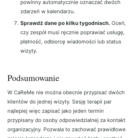
powinny automatycznie oznaczać dwóch
zdarzeń w kalendarzu.
Sprawdź dane po kilku tygodniach.
Oceń,
czy zespół musi ręcznie poprawiać usługę,
płatność, odbiorcę wiadomości lub status
wizyty.
Podsumowanie
W CaReMe nie można obecnie przypisać dwóch
klientów do jednej wizyty. Sesję terapii par
najlepiej więc zapisać jako jeden termin
przypisany do osoby odpowiedzialnej za kontakt
organizacyjny. Pozwala to zachować prawidłowe