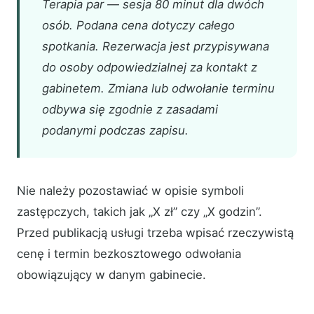
Terapia par — sesja 80 minut dla dwóch
osób. Podana cena dotyczy całego
spotkania. Rezerwacja jest przypisywana
do osoby odpowiedzialnej za kontakt z
gabinetem. Zmiana lub odwołanie terminu
odbywa się zgodnie z zasadami
podanymi podczas zapisu.
Nie należy pozostawiać w opisie symboli
zastępczych, takich jak „X zł” czy „X godzin”.
Przed publikacją usługi trzeba wpisać rzeczywistą
cenę i termin bezkosztowego odwołania
obowiązujący w danym gabinecie.