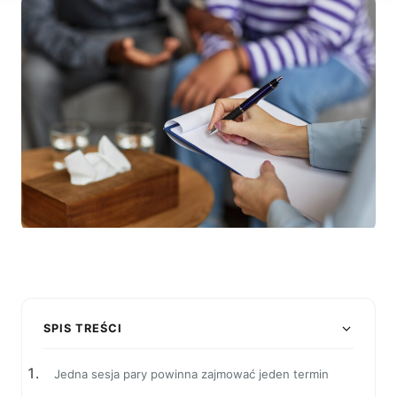
SPIS TREŚCI
Jedna sesja pary powinna zajmować jeden termin