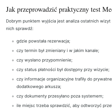
Jak przeprowadzić praktyczny test M
Dobrym punktem wyjścia jest analiza ostatnich wizyt 
nich sprawdź:
gdzie powstała rezerwacja;
czy termin był zmieniany i w jakim kanale;
czy wysłano przypomnienie;
czy status płatności był dostępny przy wizycie;
czy informacje organizacyjne trafiły do prywatn
dodatkowego arkusza;
czy dokumenty przesyłano poza systemem;
ile miejsc trzeba sprawdzić, aby odtworzyć prze