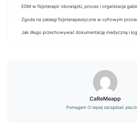
EDM w fizjoterapii: obowiązki, proces i organizacja gabi
Zgoda na zabiegi fizjoterapeutyczne w cyfrowym proces
Jak długo przechowywać dokumentację medyczną i lo
CaReMeapp
Pomagam Ci lepiej zarządzać plac