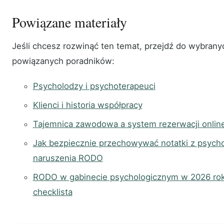
Powiązane materiały
Jeśli chcesz rozwinąć ten temat, przejdź do wybrany
powiązanych poradników:
Psycholodzy i psychoterapeuci
Klienci i historia współpracy
Tajemnica zawodowa a system rezerwacji online
Jak bezpiecznie przechowywać notatki z psychot
naruszenia RODO
RODO w gabinecie psychologicznym w 2026 roku
checklista