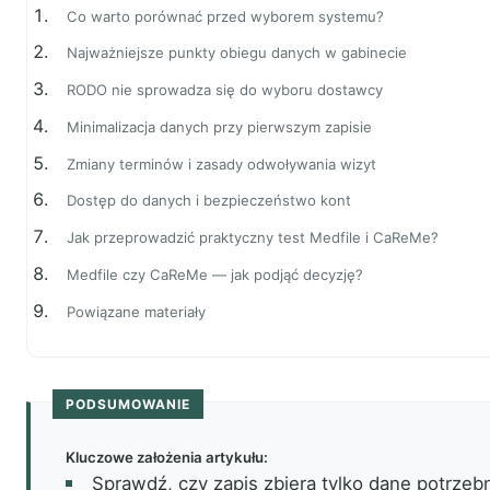
Co warto porównać przed wyborem systemu?
Najważniejsze punkty obiegu danych w gabinecie
RODO nie sprowadza się do wyboru dostawcy
Minimalizacja danych przy pierwszym zapisie
Zmiany terminów i zasady odwoływania wizyt
Dostęp do danych i bezpieczeństwo kont
Jak przeprowadzić praktyczny test Medfile i CaReMe?
Medfile czy CaReMe — jak podjąć decyzję?
Powiązane materiały
PODSUMOWANIE
Kluczowe założenia artykułu:
Sprawdź, czy zapis zbiera tylko dane potrzeb