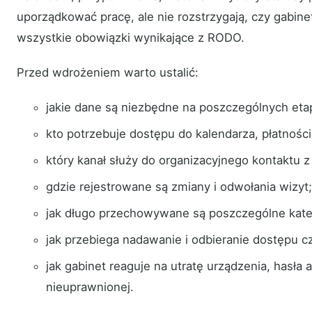
uporządkować pracę, ale nie rozstrzygają, czy gabine
wszystkie obowiązki wynikające z RODO.
Przed wdrożeniem warto ustalić:
jakie dane są niezbędne na poszczególnych eta
kto potrzebuje dostępu do kalendarza, płatnośc
który kanał służy do organizacyjnego kontaktu 
gdzie rejestrowane są zmiany i odwołania wizyt;
jak długo przechowywane są poszczególne kate
jak przebiega nadawanie i odbieranie dostępu c
jak gabinet reaguje na utratę urządzenia, hasła
nieuprawnionej.