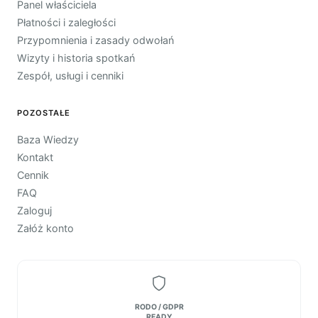
Panel właściciela
Płatności i zaległości
Przypomnienia i zasady odwołań
Wizyty i historia spotkań
Zespół, usługi i cenniki
POZOSTAŁE
Baza Wiedzy
Kontakt
Cennik
FAQ
Zaloguj
Załóż konto
RODO / GDPR
READY