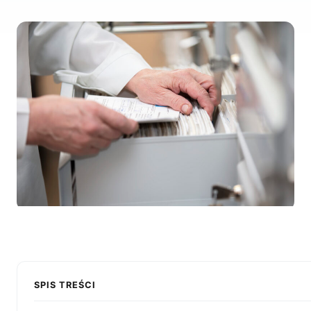
SPIS TREŚCI