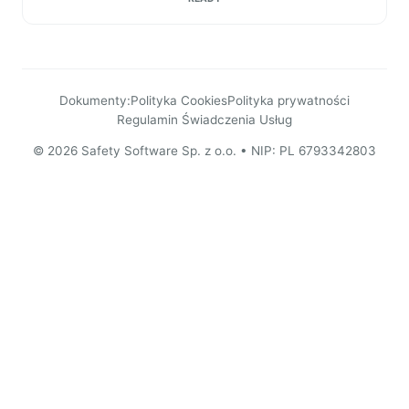
Dokumenty:
Polityka Cookies
Polityka prywatności
Regulamin Świadczenia Usług
© 2026 Safety Software Sp. z o.o. • NIP: PL 6793342803