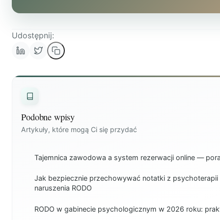
Udostępnij:
Podobne wpisy
Artykuły, które mogą Ci się przydać
Tajemnica zawodowa a system rezerwacji online — pora
Jak bezpiecznie przechowywać notatki z psychoterapii 
naruszenia RODO
RODO w gabinecie psychologicznym w 2026 roku: prakt