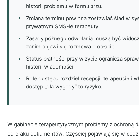
historii problemu w formularzu.
Zmiana terminu powinna zostawiać ślad w sys
prywatnym SMS-ie terapeuty.
Zasady późnego odwołania muszą być widocz
zanim pojawi się rozmowa o opłacie.
Status płatności przy wizycie ogranicza spraw
historii wiadomości.
Role dostępu rozdziel recepcji, terapeucie i w
dostęp „dla wygody” to ryzyko.
W gabinecie terapeutytycznym problemy z ochroną d
od braku dokumentów. Częściej pojawiają się w codzi