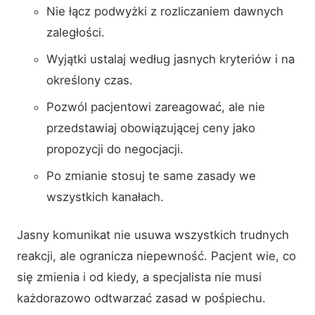
Nie łącz podwyżki z rozliczaniem dawnych
zaległości.
Wyjątki ustalaj według jasnych kryteriów i na
określony czas.
Pozwól pacjentowi zareagować, ale nie
przedstawiaj obowiązującej ceny jako
propozycji do negocjacji.
Po zmianie stosuj te same zasady we
wszystkich kanałach.
Jasny komunikat nie usuwa wszystkich trudnych
reakcji, ale ogranicza niepewność. Pacjent wie, co
się zmienia i od kiedy, a specjalista nie musi
każdorazowo odtwarzać zasad w pośpiechu.