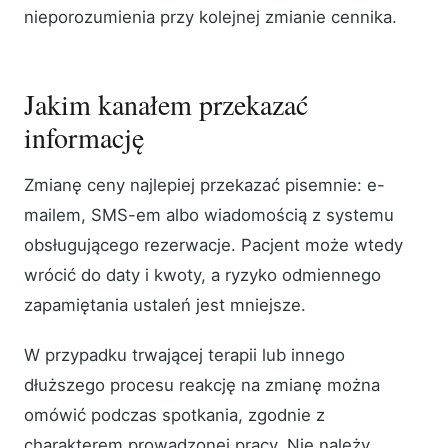
nieporozumienia przy kolejnej zmianie cennika.
Jakim kanałem przekazać
informację
Zmianę ceny najlepiej przekazać pisemnie: e-
mailem, SMS-em albo wiadomością z systemu
obsługującego rezerwacje. Pacjent może wtedy
wrócić do daty i kwoty, a ryzyko odmiennego
zapamiętania ustaleń jest mniejsze.
W przypadku trwającej terapii lub innego
dłuższego procesu reakcję na zmianę można
omówić podczas spotkania, zgodnie z
charakterem prowadzonej pracy. Nie należy