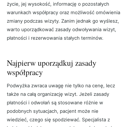
życie, jej wysokość, informację o pozostałych
warunkach współpracy oraz możliwość omówienia
zmiany podczas wizyty. Zanim jednak go wyślesz,
warto uporządkować zasady odwoływania wizyt,
płatności i rezerwowania stałych terminów.
Najpierw uporządkuj zasady
współpracy
Podwyżka zwraca uwagę nie tylko na cenę, lecz
także na całą organizację wizyt. Jeżeli zasady
płatności i odwołań są stosowane różnie w
podobnych sytuacjach, pacjent może nie
wiedzieć, czego się spodziewać. Specjalista z