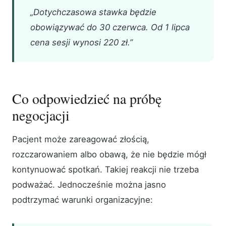
„Dotychczasowa stawka będzie
obowiązywać do 30 czerwca. Od 1 lipca
cena sesji wynosi 220 zł.”
Co odpowiedzieć na próbę
negocjacji
Pacjent może zareagować złością,
rozczarowaniem albo obawą, że nie będzie mógł
kontynuować spotkań. Takiej reakcji nie trzeba
podważać. Jednocześnie można jasno
podtrzymać warunki organizacyjne: