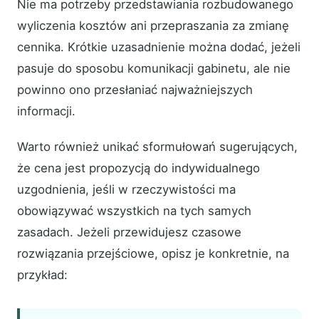
Nie ma potrzeby przedstawiania rozbudowanego
wyliczenia kosztów ani przepraszania za zmianę
cennika. Krótkie uzasadnienie można dodać, jeżeli
pasuje do sposobu komunikacji gabinetu, ale nie
powinno ono przesłaniać najważniejszych
informacji.
Warto również unikać sformułowań sugerujących,
że cena jest propozycją do indywidualnego
uzgodnienia, jeśli w rzeczywistości ma
obowiązywać wszystkich na tych samych
zasadach. Jeżeli przewidujesz czasowe
rozwiązania przejściowe, opisz je konkretnie, na
przykład: