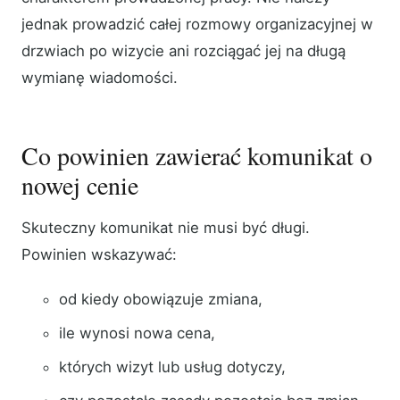
jednak prowadzić całej rozmowy organizacyjnej w
drzwiach po wizycie ani rozciągać jej na długą
wymianę wiadomości.
Co powinien zawierać komunikat o
nowej cenie
Skuteczny komunikat nie musi być długi.
Powinien wskazywać:
od kiedy obowiązuje zmiana,
ile wynosi nowa cena,
których wizyt lub usług dotyczy,