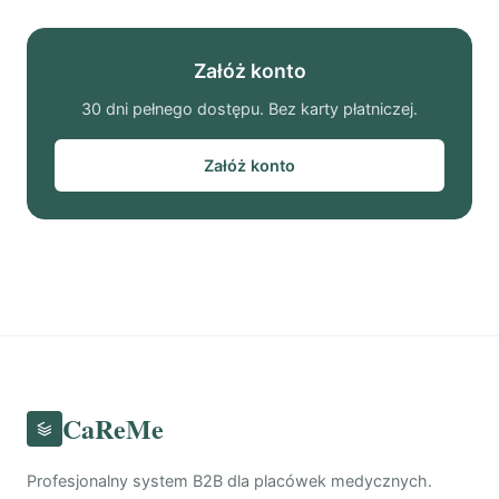
Załóż konto
30 dni pełnego dostępu. Bez karty płatniczej.
Załóż konto
CaReMe
Profesjonalny system B2B dla placówek medycznych.