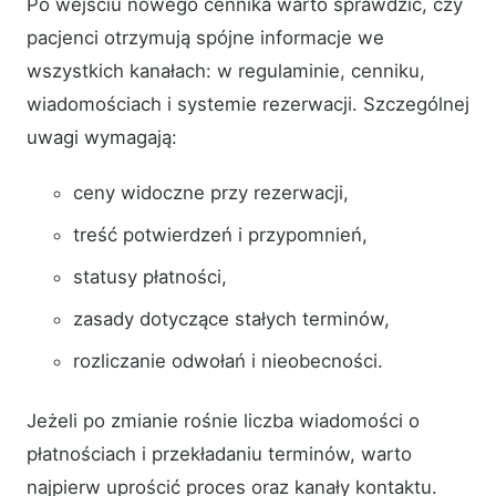
Po wejściu nowego cennika warto sprawdzić, czy
pacjenci otrzymują spójne informacje we
wszystkich kanałach: w regulaminie, cenniku,
wiadomościach i systemie rezerwacji. Szczególnej
uwagi wymagają:
ceny widoczne przy rezerwacji,
treść potwierdzeń i przypomnień,
statusy płatności,
zasady dotyczące stałych terminów,
rozliczanie odwołań i nieobecności.
Jeżeli po zmianie rośnie liczba wiadomości o
płatnościach i przekładaniu terminów, warto
najpierw uprościć proces oraz kanały kontaktu.