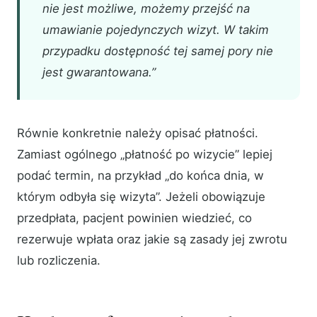
nie jest możliwe, możemy przejść na
umawianie pojedynczych wizyt. W takim
przypadku dostępność tej samej pory nie
jest gwarantowana.”
Równie konkretnie należy opisać płatności.
Zamiast ogólnego „płatność po wizycie” lepiej
podać termin, na przykład „do końca dnia, w
którym odbyła się wizyta”. Jeżeli obowiązuje
przedpłata, pacjent powinien wiedzieć, co
rezerwuje wpłata oraz jakie są zasady jej zwrotu
lub rozliczenia.