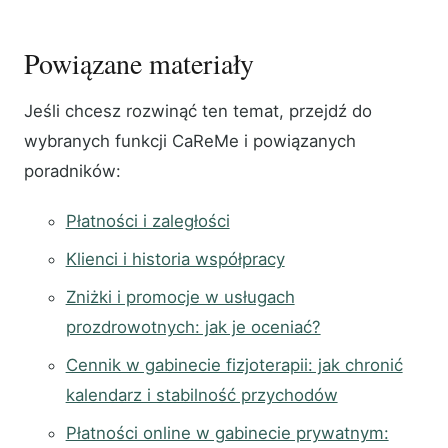
Powiązane materiały
Jeśli chcesz rozwinąć ten temat, przejdź do
wybranych funkcji CaReMe i powiązanych
poradników:
Płatności i zaległości
Klienci i historia współpracy
Zniżki i promocje w usługach
prozdrowotnych: jak je oceniać?
Cennik w gabinecie fizjoterapii: jak chronić
kalendarz i stabilność przychodów
Płatności online w gabinecie prywatnym: