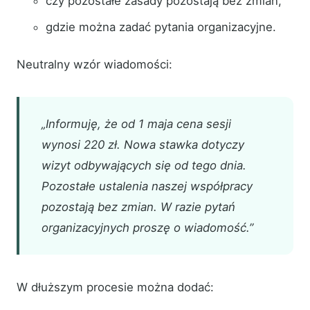
czy pozostałe zasady pozostają bez zmian,
gdzie można zadać pytania organizacyjne.
Neutralny wzór wiadomości:
„Informuję, że od 1 maja cena sesji
wynosi 220 zł. Nowa stawka dotyczy
wizyt odbywających się od tego dnia.
Pozostałe ustalenia naszej współpracy
pozostają bez zmian. W razie pytań
organizacyjnych proszę o wiadomość.”
W dłuższym procesie można dodać: