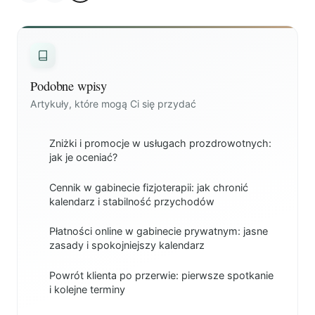
Podobne wpisy
Artykuły, które mogą Ci się przydać
Zniżki i promocje w usługach prozdrowotnych:
jak je oceniać?
Cennik w gabinecie fizjoterapii: jak chronić
kalendarz i stabilność przychodów
Płatności online w gabinecie prywatnym: jasne
zasady i spokojniejszy kalendarz
Powrót klienta po przerwie: pierwsze spotkanie
i kolejne terminy