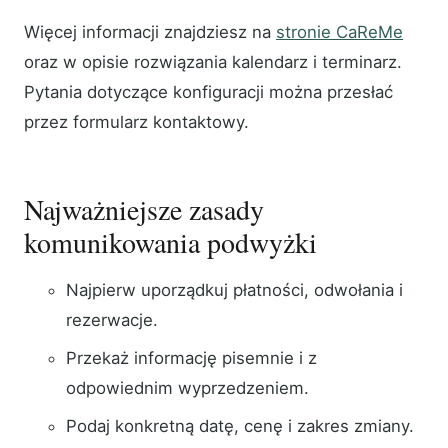
Więcej informacji znajdziesz na
stronie CaReMe
oraz w opisie rozwiązania kalendarz i terminarz.
Pytania dotyczące konfiguracji można przesłać
przez formularz kontaktowy.
Najważniejsze zasady
komunikowania podwyżki
Najpierw uporządkuj płatności, odwołania i
rezerwacje.
Przekaż informację pisemnie i z
odpowiednim wyprzedzeniem.
Podaj konkretną datę, cenę i zakres zmiany.