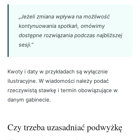
„Jeżeli zmiana wpływa na możliwość
kontynuowania spotkań, omówimy
dostępne rozwiązania podczas najbliższej
sesji.”
Kwoty i daty w przykładach są wyłącznie
ilustracyjne. W wiadomości należy podać
rzeczywistą stawkę i termin obowiązujące w
danym gabinecie.
Czy trzeba uzasadniać podwyżkę