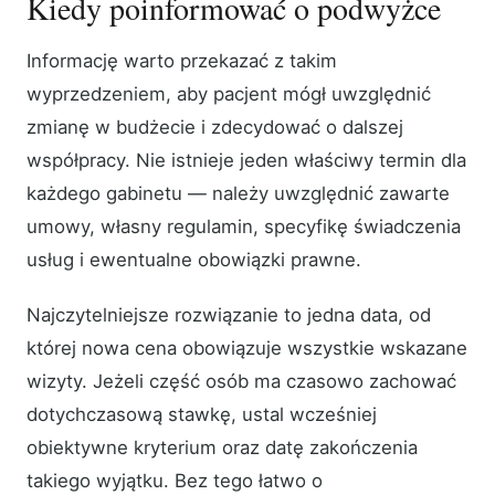
Kiedy poinformować o podwyżce
Informację warto przekazać z takim
wyprzedzeniem, aby pacjent mógł uwzględnić
zmianę w budżecie i zdecydować o dalszej
współpracy. Nie istnieje jeden właściwy termin dla
każdego gabinetu — należy uwzględnić zawarte
umowy, własny regulamin, specyfikę świadczenia
usług i ewentualne obowiązki prawne.
Najczytelniejsze rozwiązanie to jedna data, od
której nowa cena obowiązuje wszystkie wskazane
wizyty. Jeżeli część osób ma czasowo zachować
dotychczasową stawkę, ustal wcześniej
obiektywne kryterium oraz datę zakończenia
takiego wyjątku. Bez tego łatwo o