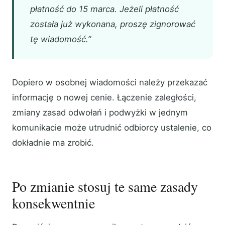
płatność do 15 marca. Jeżeli płatność
została już wykonana, proszę zignorować
tę wiadomość.”
Dopiero w osobnej wiadomości należy przekazać
informację o nowej cenie. Łączenie zaległości,
zmiany zasad odwołań i podwyżki w jednym
komunikacie może utrudnić odbiorcy ustalenie, co
dokładnie ma zrobić.
Po zmianie stosuj te same zasady
konsekwentnie