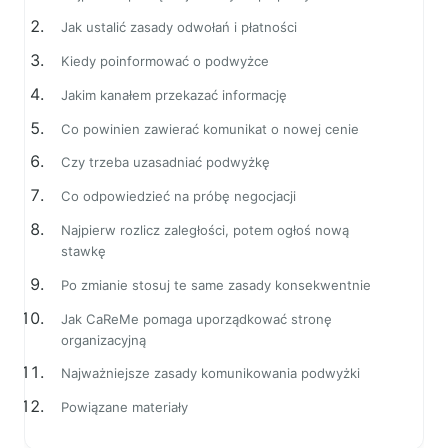
Jak ustalić zasady odwołań i płatności
Kiedy poinformować o podwyżce
Jakim kanałem przekazać informację
Co powinien zawierać komunikat o nowej cenie
Czy trzeba uzasadniać podwyżkę
Co odpowiedzieć na próbę negocjacji
Najpierw rozlicz zaległości, potem ogłoś nową
stawkę
Po zmianie stosuj te same zasady konsekwentnie
Jak CaReMe pomaga uporządkować stronę
organizacyjną
Najważniejsze zasady komunikowania podwyżki
Powiązane materiały