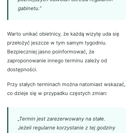
gabinetu.”
Warto unikać obietnicy, że każdą wizytę uda się
przełożyć jeszcze w tym samym tygodniu.
Bezpieczniej jasno poinformować, że
zaproponowanie innego terminu zależy od
dostępności.
Przy stałych terminach można natomiast wskazać,
co dzieje się w przypadku częstych zmian:
„Termin jest zarezerwowany na stałe.
Jeżeli regularne korzystanie z tej godziny