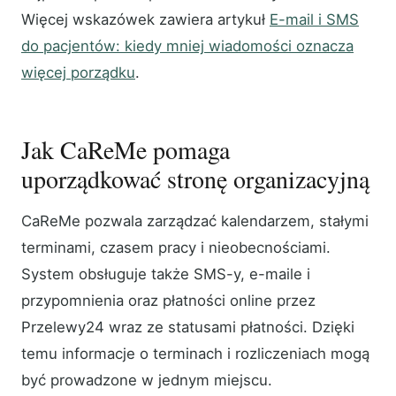
Więcej wskazówek zawiera artykuł
E-mail i SMS
do pacjentów: kiedy mniej wiadomości oznacza
więcej porządku
.
Jak CaReMe pomaga
uporządkować stronę organizacyjną
CaReMe pozwala zarządzać kalendarzem, stałymi
terminami, czasem pracy i nieobecnościami.
System obsługuje także SMS-y, e-maile i
przypomnienia oraz płatności online przez
Przelewy24 wraz ze statusami płatności. Dzięki
temu informacje o terminach i rozliczeniach mogą
być prowadzone w jednym miejscu.