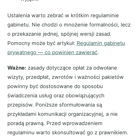
Ustalenia warto zebrać w krótkim regulaminie
gabinetu. Nie chodzi o mnożenie formalności, lecz
o przekazanie jednej, spójnej wersji zasad.
Pomocny może być artykuł:
Regulamin gabinetu
prywatnego — co powinien zawierać
.
Ważne:
zasady dotyczące opłat za odwołane
wizyty, przedpłat, zwrotów i ważności pakietów
powinny być dostosowane do sposobu
świadczenia usług oraz obowiązujących
przepisów. Poniższe sformułowania są
przykładami komunikacji organizacyjnej, a nie
poradą prawną. Przed wprowadzeniem
regulaminu warto skonsultować go z prawnikiem.