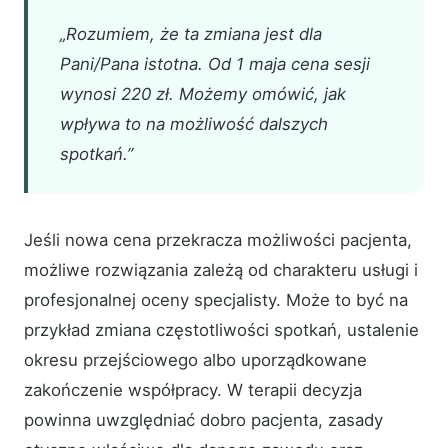
„Rozumiem, że ta zmiana jest dla
Pani/Pana istotna. Od 1 maja cena sesji
wynosi 220 zł. Możemy omówić, jak
wpływa to na możliwość dalszych
spotkań.”
Jeśli nowa cena przekracza możliwości pacjenta,
możliwe rozwiązania zależą od charakteru usługi i
profesjonalnej oceny specjalisty. Może to być na
przykład zmiana częstotliwości spotkań, ustalenie
okresu przejściowego albo uporządkowane
zakończenie współpracy. W terapii decyzja
powinna uwzględniać dobro pacjenta, zasady