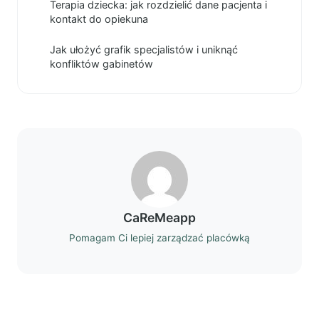
Terapia dziecka: jak rozdzielić dane pacjenta i
kontakt do opiekuna
Jak ułożyć grafik specjalistów i uniknąć
konfliktów gabinetów
CaReMeapp
Pomagam Ci lepiej zarządzać placówką