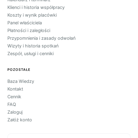
Klienci i historia współpracy
Koszty i wynik placówki
Panel właściciela
Płatności i zaległości
Przypomnienia i zasady odwołań
Wizyty i historia spotkań
Zespół, usługi i cenniki
POZOSTAŁE
Baza Wiedzy
Kontakt
Cennik
FAQ
Zaloguj
Załóż konto