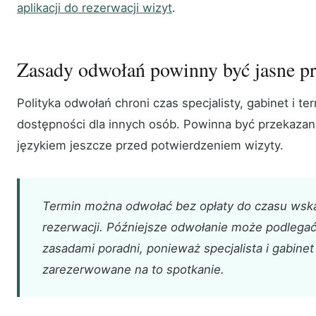
aplikacji do rezerwacji wizyt
.
Zasady odwołań powinny być jasne pr
Polityka odwołań chroni czas specjalisty, gabinet i t
dostępności dla innych osób. Powinna być przekaza
językiem jeszcze przed potwierdzeniem wizyty.
Termin można odwołać bez opłaty do czasu wsk
rezerwacji. Późniejsze odwołanie może podlegać 
zasadami poradni, ponieważ specjalista i gabinet
zarezerwowane na to spotkanie.