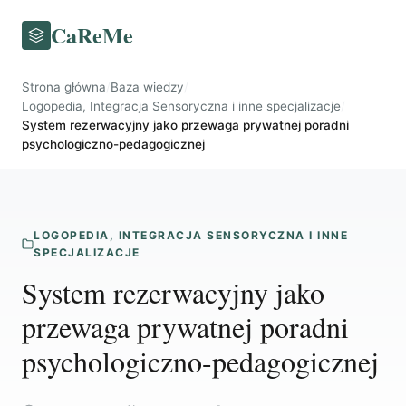
CaReMe
Strona główna
/
Baza wiedzy
/
Logopedia, Integracja Sensoryczna i inne specjalizacje
/
System rezerwacyjny jako przewaga prywatnej poradni
psychologiczno-pedagogicznej
LOGOPEDIA, INTEGRACJA SENSORYCZNA I INNE
SPECJALIZACJE
System rezerwacyjny jako
przewaga prywatnej poradni
psychologiczno-pedagogicznej