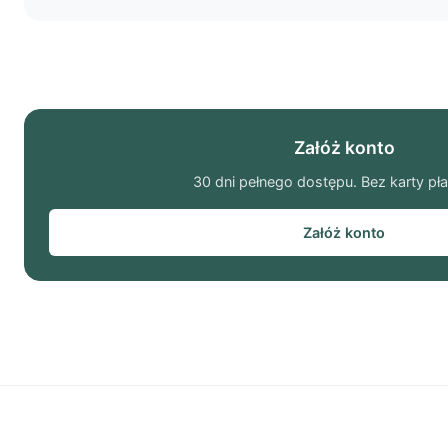
Załóż konto
30 dni pełnego dostępu. Bez karty pła
Załóż konto