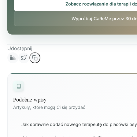
Zobacz rozwiązanie dla terapii dz
Wypróbuj CaReMe przez 30 dn
Udostępnij:
Podobne wpisy
Artykuły, które mogą Ci się przydać
Jak sprawnie dodać nowego terapeutę do placówki psy