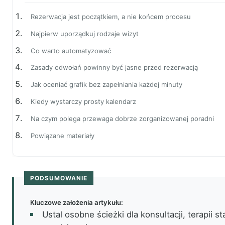
Rezerwacja jest początkiem, a nie końcem procesu
Najpierw uporządkuj rodzaje wizyt
Co warto automatyzować
Zasady odwołań powinny być jasne przed rezerwacją
Jak oceniać grafik bez zapełniania każdej minuty
Kiedy wystarczy prosty kalendarz
Na czym polega przewaga dobrze zorganizowanej poradni
Powiązane materiały
PODSUMOWANIE
Kluczowe założenia artykułu:
Ustal osobne ścieżki dla konsultacji, terapii s