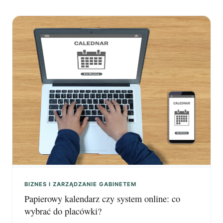
BIZNES I ZARZĄDZANIE GABINETEM
Papierowy kalendarz czy system online: co
wybrać do placówki?