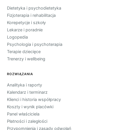
Dietetyka i psychodietetyka
Fizjoterapia i rehabilitacja
Korepetycje i szkoły
Lekarze i poradnie
Logopedia
Psychologia i psychoterapia
Terapie dziecięce
Trenerzy i wellbeing
ROZWIĄZANIA
Analityka i raporty
Kalendarz i terminarz
Klienci i historia współpracy
Koszty i wynik placówki
Panel właściciela
Płatności i zaległości
Przypomnienia i zasady odwołań