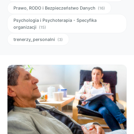
Prawo, RODO i Bezpieczeństwo Danych
(16)
Psychologia i Psychoterapia - Specyfika
organizacji
(15)
trenerzy_personalni
(3)