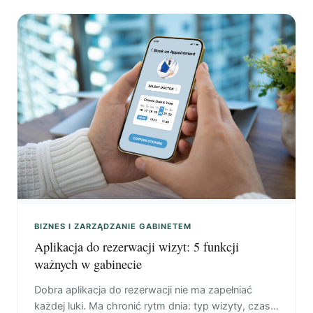
BIZNES I ZARZĄDZANIE GABINETEM
Aplikacja do rezerwacji wizyt: 5 funkcji
ważnych w gabinecie
Dobra aplikacja do rezerwacji nie ma zapełniać
każdej luki. Ma chronić rytm dnia: typ wizyty, czas